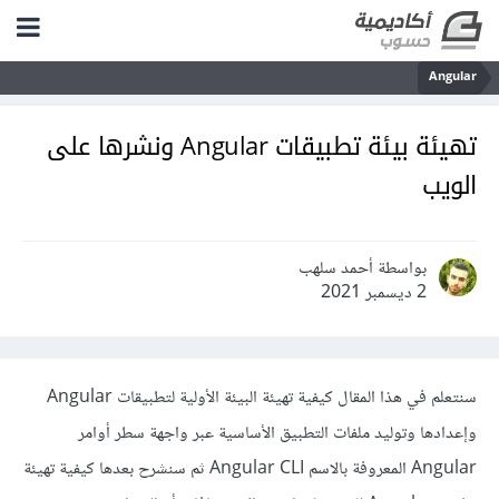
Angular
تهيئة بيئة تطبيقات Angular ونشرها على
الويب
بواسطة أحمد سلهب
2 ديسمبر 2021
سنتعلم في هذا المقال كيفية تهيئة البيئة الأولية لتطبيقات Angular
وإعدادها وتوليد ملفات التطبيق الأساسية عبر واجهة سطر أوامر
Angular المعروفة بالاسم Angular CLI ثم سنشرح بعدها كيفية تهيئة