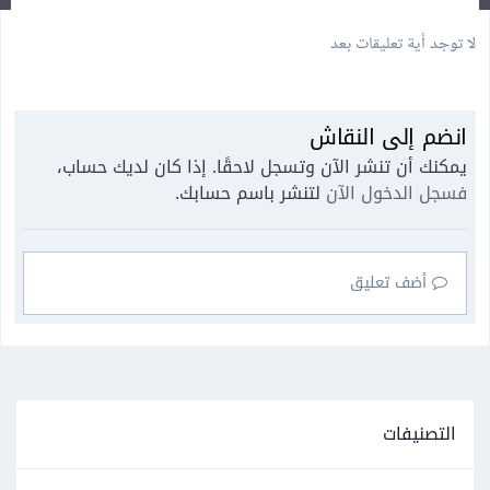
لا توجد أية تعليقات بعد
انضم إلى النقاش
يمكنك أن تنشر الآن وتسجل لاحقًا. إذا كان لديك حساب،
فسجل الدخول الآن
لتنشر باسم حسابك.
أضف تعليق
التصنيفات