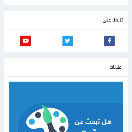
تابعنا على
إعلانات