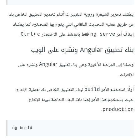
يمكنك تحرير الشيفرة ورؤية التغييرات أثناء تخديم التطبيق الخاص بك
عن طريق عملية التحديث التلقائي التي يقوم بها المتصفح، كما يمكنك
إيقاف أمر
فقط بالضغط على الاختصار
+
.
Ctrl
c
ng serve
بناء تطبيق Angular ونشره على الويب
وصلنا إلى المرحلة الأخيرة وهي بناء تطبيق Angular ونشره على
الإنترنت.
أولًا، استخدم الأمر
لبناء التطبيق الخاص بك لعملية الإنتاج،
build
حيث يستخدِم هذا الأمر إعدادات البناء الخاصة ببيئة الإنتاج
.
production