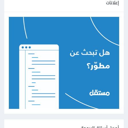
إعلانات