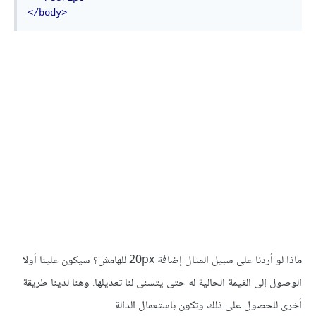
</body>
ماذا لو أردنا على سبيل المثال إضافة 20px للهامش؟ سيكون علينا أولا
الوصول إلى القيمة الحالية له حتى يتسنى لنا تعديلها. وهنا لدينا طريقة
أخرى للحصول على ذلك وتكون باستعمال الدالة