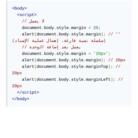
<body>
<script>
// لا يعمل
    document
.
body
.
style
.
margin 
=
20
;
    alert
(
document
.
body
.
style
.
margin
);
// '' 
(سلسلة نصية فارغة، إهمال عملية الإسناد)
// يعمل بعد إضافة الوحدة 
    document
.
body
.
style
.
margin 
=
'20px'
;
    alert
(
document
.
body
.
style
.
margin
);
// 20px
    alert
(
document
.
body
.
style
.
marginTop
);
// 
20px
    alert
(
document
.
body
.
style
.
marginLeft
);
// 
20px
</script>
</body>