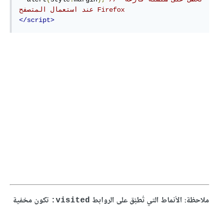
عند استعمال المتصفح Firefox 
</script>
ملاحظة: الأنماط التي تُطبَّق على الروابط
تكون مخفية
‎:visited