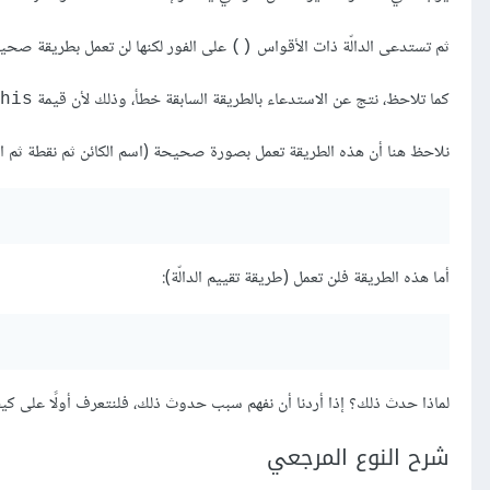
ثم تستدعى الدالّة ذات الأقواس
على الفور لكنها لن تعمل بطريقة صحي
()
كما تلاحظ، نتج عن الاستدعاء بالطريقة السابقة خطأ، وذلك لأن قيمة
his
نلاحظ هنا أن هذه الطريقة تعمل بصورة صحيحة (اسم الكائن ثم نقطة ثم اسم 
أما هذه الطريقة فلن تعمل (طريقة تقييم الدالّة):
لماذا حدث ذلك؟ إذا أردنا أن نفهم سبب حدوث ذلك، فلنتعرف أولًا على كي
شرح النوع المرجعي