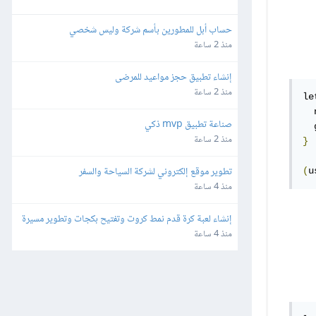
حساب أبل للمطورين بأسم شركة وليس شخصي
منذ 2 ساعة
إنشاء تطبيق حجز مواعيد للمرضى
منذ 2 ساعة
le
  
صناعة تطبيق mvp ذكي
  
منذ 2 ساعة
}
تطوير موقع إلكتروني لشركة السياحة والسفر
(
u
منذ 4 ساعة
إنشاء لعبة كرة قدم نمط كروت وتفتيح بكجات وتطوير مسيرة 
لاعب للهواتف
منذ 4 ساعة