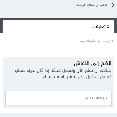
اذهب الى مقالات البرمجة
0 تعليقات
لا توجد أية تعليقات بعد
انضم إلى النقاش
يمكنك أن تنشر الآن وتسجل لاحقًا. إذا كان لديك حساب،
فسجل الدخول الآن
لتنشر باسم حسابك.
أضف تعليق