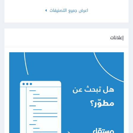
اعرض جميع التصنيفات
إعلانات