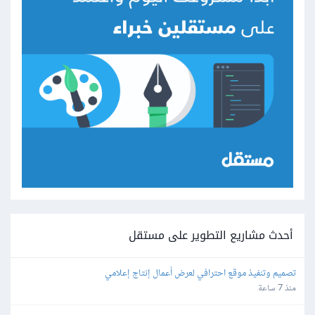
أحدث مشاريع التطوير على مستقل
تصميم وتنفيذ موقع احترافي لعرض أعمال إنتاج إعلامي
منذ 7 ساعة