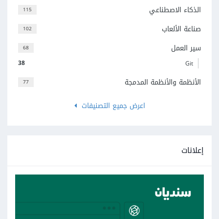
الذكاء الاصطناعي
115
صناعة الألعاب
102
سير العمل
68
38
Git
الأنظمة والأنظمة المدمجة
77
اعرض جميع التصنيفات
إعلانات