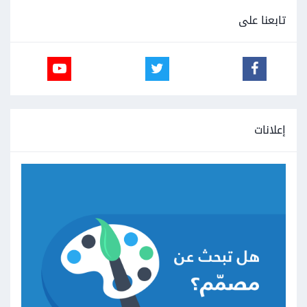
تابعنا على
إعلانات