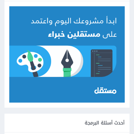
أحدث أسئلة البرمجة