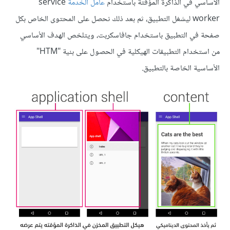
الأساسي في الذاكرة المؤقتة باستخدام
عامل الخدمة
service
worker ليشغل التطبيق، ثم بعد ذلك نحصل على المحتوى الخاص بكل
صفحة في التطبيق باستخدام جافاسكربت، ويتلخص الهدف الأساسي
من استخدام التطبيقات الهيكلية في الحصول على بنية "HTM"
الأساسية الخاصة بالتطبيق.