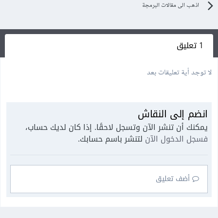
اذهب الى مقالات البرمجة
1 تعليق
لا توجد أية تعليقات بعد
انضم إلى النقاش
يمكنك أن تنشر الآن وتسجل لاحقًا. إذا كان لديك حساب،
فسجل الدخول الآن
لتنشر باسم حسابك.
أضف تعليق