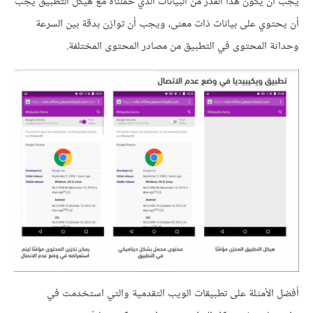
يجب أن يكون هذا القدر من البيانات الذي حملناه مع هيكل التطبيق يجب
أن يحتوي على بيانات ذات معنى، ويجب أن توازن بدقة بين السرعة
وحداثة المحتوى في التطبيق من مصادر المحتوى المختلفة.
أفضل الأمثلة على تطبيقات الويب التقدمية والتي استخدمت في