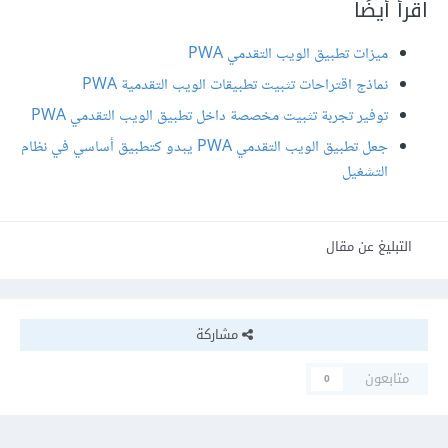
اقرأ أيضًا
ميزات تطبيق الويب التقدمي PWA
نماذج اقتراحات تثبيت تطبيقات الويب التقدمية PWA
توفير تجربة تثبيت مخصصة داخل تطبيق الويب التقدمي PWA
جعل تطبيق الويب التقدمي PWA يبدو كتطبيق أساسي في نظام
التشغيل
التبليغ عن مقال
مشاركة
متابعون
0