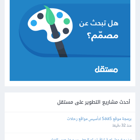
أحدث مشاريع التطوير على مستقل
برمجة موقع SaaS لتأسيس مواقع رحلات
منذ 32 دقيقة