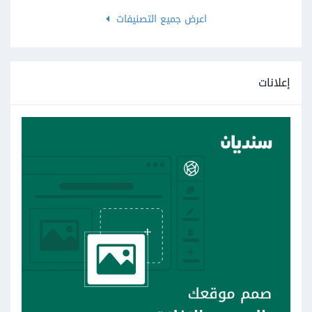
اعرض جميع التصنيفات
إعلانات