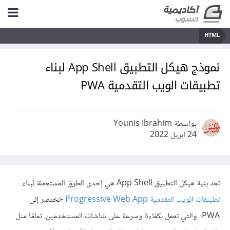
HTML
نموذج هيكل التطبيق App Shell لبناء
تطبيقات الويب التقدمية PWA
بواسطة Younis Ibrahim
24 أبريل 2022
تعد بنية هيكل التطبيق App Shell هي إحدى الطرق المستعملة لبناء
تطبيقات الويب التقدمية Progressive Web App
-تختصر إلى
PWA- والتي تعمل بكفاءة وسرعة على شاشات المستخدمين، تمامًا مثل