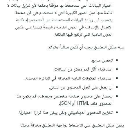
اختيار البيانات التي سنحتفظ بها مؤقتًا بحكمة لأن تنزيل بيانات لا
فائدة منها مثل الصور الكبيرة التي لا تستخدم في كل صفحة
يتسبب في زيادة البيانات المستخدمة من المتصفح، إذ تكلفة
الاتصال بالإنترنت في الدول الغربية رخيصةً نسبيًا على عكس
الدول النامية التي ترتفع فيها التكلفة.
بنية هيكل التطبيق يجب أن تكون مثاليةً وتوفر:
تحميل سريع.
استخدام أقل قدر ممكن من البيانات.
استخدام المكونات الثابتة المخزنة في الذاكرة المحلية.
أن يعمل على فصل المحتوى عن التنقل.
يحصل على محتوى صفحة مخصص ويعرضه، قد يكون هذا
المحتوى ملف HTML أو JSON.
تخزين المحتوى الديناميكي ولكن يبقى هذا قرارًا اختياريًا.
يعمل هيكل التطبيق على الاحتفاظ بواجهة التطبيق مخزنةً محليًا