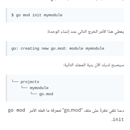
يعطي هذا الأمر الخرج التالي عند إنشاء الوحدة:
سيصبح لديك الآن بنية المجلد التالية:
└── projects

    └── mymodule

دعنا نلقي نظرةً على ملف "go.mod" لمعرفة ما فعله الأمر
go mod 
.
init