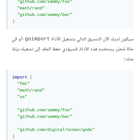
"github.com/sammy/foo"
"math/rand"
"github.com/sammy/bar"
)
سيكون لديك الآن التنسيق التالي بتشغيل الأداة
-أو في
goimport
حالة مُحرّر يستخدِم هذه الأداة، فسيؤدي حفظ الملف إلى تشغيله نيابة
عنك-:
import
(
"fmt"
"math/rand"
"os"
"github.com/sammy/foo"
"github.com/sammy/bar"
"github.com/digital/ocean/godo"
)