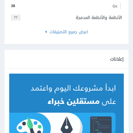
38
Git
الأنظمة والأنظمة المدمجة
77
اعرض جميع التصنيفات
إعلانات