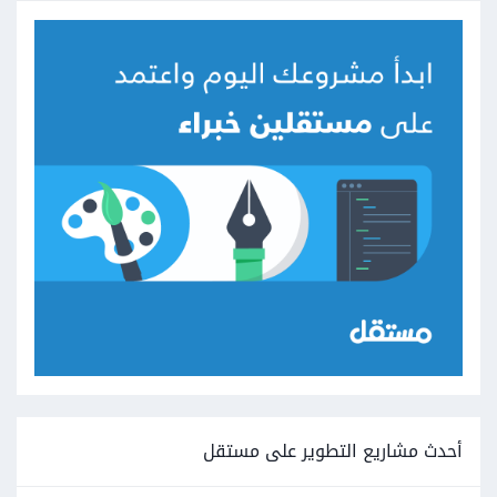
أحدث مشاريع التطوير على مستقل