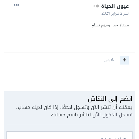
عيون الحياة
0
نشر
2 فبراير 2021
ممتاز جدا ومهم تسلم
اقتباس
انضم إلى النقاش
يمكنك أن تنشر الآن وتسجل لاحقًا. إذا كان لديك حساب،
فسجل الدخول الآن
لتنشر باسم حسابك.