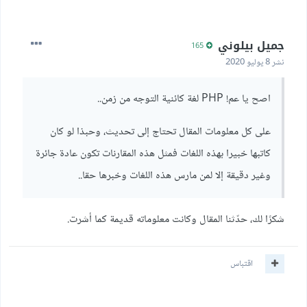
جميل بيلوني
165
نشر
8 يوليو 2020
اصح يا عم! PHP لغة كائنية التوجه من زمن..
على كل معلومات المقال تحتاج إلى تحديث، وحبذا لو كان
كاتبها خبيرا بهذه اللغات فمثل هذه المقارنات تكون عادة جائرة
وغير دقيقة إلا لمن مارس هذه اللغات وخبرها حقا..
شكرًا لك، حدّثنا المقال وكانت معلوماته قديمة كما أشرت.
اقتباس