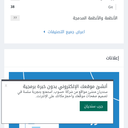
38
Git
الأنظمة والأنظمة المدمجة
77
اعرض جميع التصنيفات
إعلانات