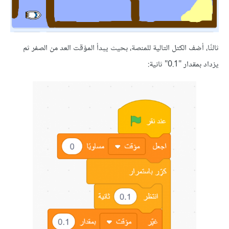
 أضف الكتل التالية للمنصة، بحيث يبدأ المؤقت العد من الصفر ثم
 "0.1" ثانية: