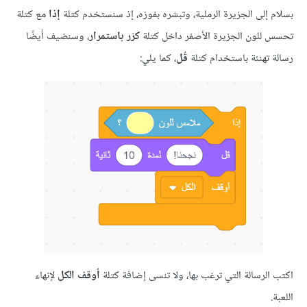
لى الجزيرة الرملية، وتبشره بفوزه، إذ سنستخدم كتلة
إذا
مع كتلة
لون الجزيرة الأصفر داخل كتلة
كرّر باستمرار
، وسنضيف أيضًا
هنئة باستخدام كتلة
قُل
، كما يلي:
رسالة التي ترغب بها، ولا تنسى إضافة كتلة
أوقف الكل
لإنهاء