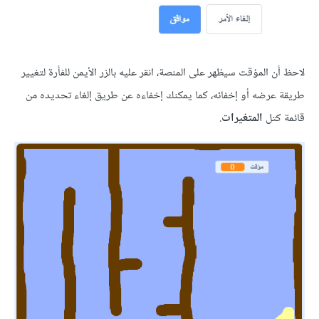
 المؤقت سيظهر على المنصة، انقر عليه بالزر الأيمن للفأرة لتغيير
عرضه أو إخفائه، كما يمكنك إخفاءه عن طريق إلغاء تحديده من
كتل
المتغيرات
.