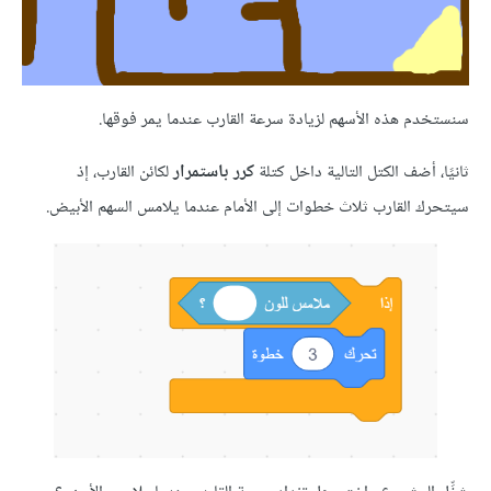
م هذه الأسهم لزيادة سرعة القارب عندما يمر فوقها.
 أضف الكتل التالية داخل كتلة
كرر باستمرار
لكائن القارب، إذ
 القارب ثلاث خطوات إلى الأمام عندما يلامس السهم الأبيض.