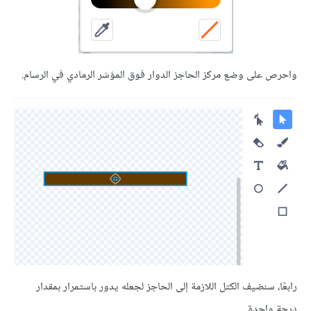
على وضع مركز الحاجز الدوار فوق المؤشر الرمادي في الرسام.
 سنضيف الكتل اللازمة إلى الحاجز لجعله يدور باستمرار بمقدار
احدة.