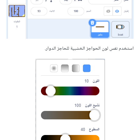
 نفس لون الحواجز الخشبية للحاجز الدوار.