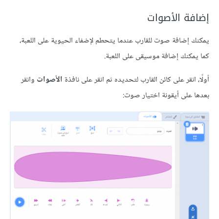
ة الأصوات
إضافة صوت للقارب عندما يتحطم لإضفاء الحيوية على اللعبة،
كنك إضافة موسيقى على اللعبة.
انقر على كائن القارب لتحديده ثم انقر على نافذة
الأصوات
وانقر
على أيقونة اختيار صوت: