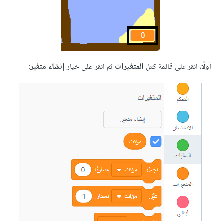
انقر على قائمة كتل
المتغيرات
ثم انقر على خيار
إنشاء متغير
: