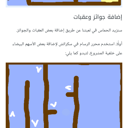
ة جوائز وعقبات
الحماس في لعبتنا عن طريق إضافة بعض العقبات والجوائز.
 استخدم محرر الرسام في سكراتش لإضافة بعض الأسهم البيضاء
ية المشروع، لتبدو كما يلي: