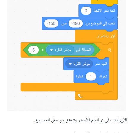
نقر على زر العلم الأخضر وتحقق من عمل المشروع.