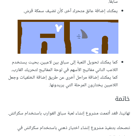
سابقًا.
يمكنك إضافة عائق متحرك آخر، كأن تضيف سمكة قرش.
كما يمكنك تحويل اللعبة إلى سباق بين لاعبين، بحيث يستخدم
اللاعب الثاني مفاتيح الأسهم في لوحة المفاتيح لتحريك القارب،
كما يمكنك إضافة مراحل أخرى عن طريق إضافة الخلفيات وجعل
اللاعبين يختارون المرحلة التي يريدونها.
ة
ا، فقد أتممت مشروع إنشاء لعبة سباق القوارب باستخدام سكراتش.
بتنفيذ مشروع إنشاء اختبار ذهني باستخدام سكراتش في