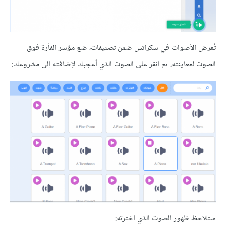
الأصوات في سكراتش ضمن تصنيفات، ضع مؤشر الفأرة فوق
لمعاينته، ثم انقر على الصوت الذي أعجبك لإضافته إلى مشروعك:
 ظهور الصوت الذي اخترته: