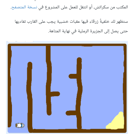
 من سكراتش، أو انتقل للعمل على المشروع في
نسخة المتصفح
.
لك خلفيةٌ زرقاء فيها عقبات خشبية يجب على القارب تفاديها
 إلى الجزيرة الرملية في نهاية المتاهة.