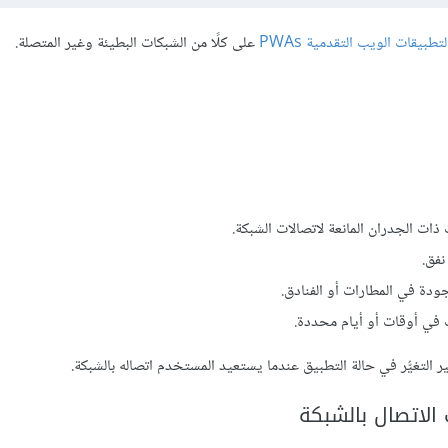
لتطبيقات الويب التقدمية PWAs
على كلًا من الشبكات البطيئة وغير المتصلة.
نفق.
ت في أوقات أو أيام محددة.
تغيُّر في حالة التطبيق عندما يستعيد المستخدم اتصاله بالشبكة.
الاتصال بالشبكة