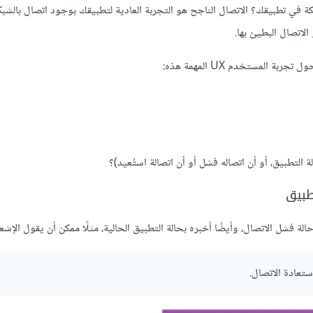
 في تطبيقك؟ الاتصال الناجح هو التجربة العادية لتطبيقك بوجود اتصال بالشبكة
لاتصال البطيئ بها.
لمستخدم UX المهمة هذه:
ة التطبيق، أو أن اتصاله فشل أو أن اتصالة استُعيد)؟
طبيق
الة فشل الاتصال، وأيضًا أخبره بحالة التطبيق الحالية، مثلًا ممكن أن يقول الإشعا
ستعادة الاتصال.