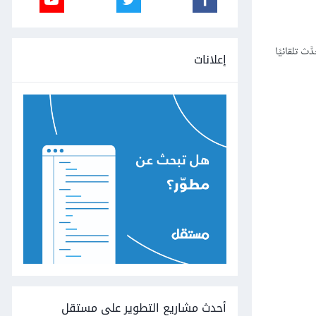
 تلقائيًا
إعلانات
أحدث مشاريع التطوير على مستقل