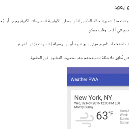
و يعود
ات مثل تطبيق حالة الطقس الذي يعطي الأولوية للمعلومات الآنية، يجب أن يُحدَّث
 يتم في أقرب وقت ممكن.
ك باستخدام تلميح مرئي عبر تنبيه أو أي وسيلة إشعارات تؤدي الغرض.
تي تُظهر ملاحظة للمستخدم عند تحديث التطبيق في الخلفية.