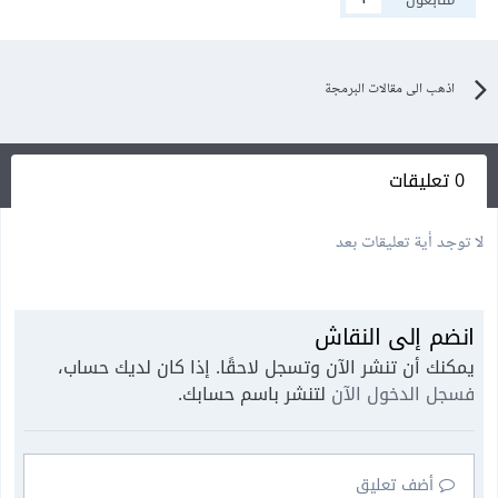
اذهب الى مقالات البرمجة
0 تعليقات
لا توجد أية تعليقات بعد
انضم إلى النقاش
يمكنك أن تنشر الآن وتسجل لاحقًا. إذا كان لديك حساب،
فسجل الدخول الآن
لتنشر باسم حسابك.
أضف تعليق