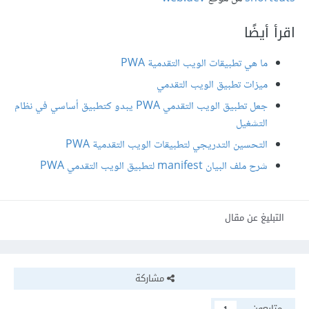
اقرأ أيضًا
ما هي تطبيقات الويب التقدمية PWA
ميزات تطبيق الويب التقدمي
جعل تطبيق الويب التقدمي PWA يبدو كتطبيق أساسي في نظام
التشغيل
التحسين التدريجي لتطبيقات الويب التقدمية PWA
شرح ملف البيان manifest لتطبيق الويب التقدمي PWA
التبليغ عن مقال
مشاركة
متابعون
1