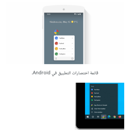
قائمة اختصارات التطبيق في Android.