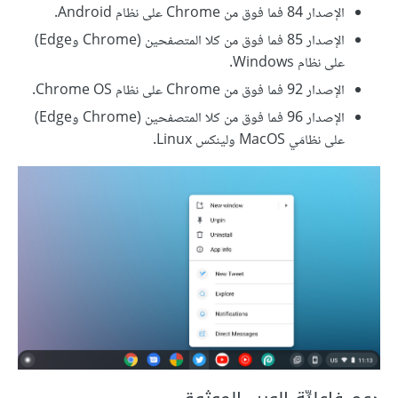
الإصدار 84 فما فوق من Chrome على نظام Android.
الإصدار 85 فما فوق من كلا المتصفحين (Chrome وEdge)
على نظام Windows.
الإصدار 92 فما فوق من Chrome على نظام Chrome OS.
الإصدار 96 فما فوق من كلا المتصفحين (Chrome وEdge)
على نظامَي MacOS ولينكس Linux.