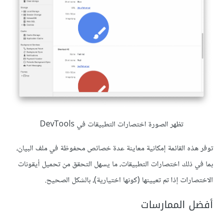
تظهر الصورة اختصارات التطبيقات في DevTools
توفر هذه القائمة إمكانية معاينة عدة خصائص محفوظة في ملف البيان،
بما في ذلك اختصارات التطبيقات، ما يسهل التحقق من تحميل أيقونات
الاختصارات إذا تم تعيينها (كونها اختيارية)، بالشكل الصحيح.
أفضل الممارسات