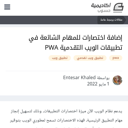
مقالات برمجة عامة
إضافة اختصارات للمهام الشائعة في
تطبيقات الويب التقدمية PWA
pwa
تطبيق ويب تقدمي
تطبيق ويب
بواسطة Entesar Khaled
1 مايو 2022
يدعم نظام الويب الآن ميزة اختصارات التطبيقات، وذلك لتسهيل إنجاز
مهام التطبيق الرئيسية، فهذه الاختصارات تسمح لمطوري الويب بتوفير