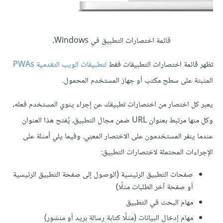
قائمة اختصارات التطبيق في Windows.
تظهر قائمة اختصارات التطبيقات فقط
لتطبيقات الويب التقدمية PWAs
المثبتة على سطح مكتب أو جهاز المستخدم المحمول.
يعبر كل اختصار من اختصارات تطبيقك عن إجراء ينوي المستخدم فعله،
وكل منها مرتبط بعنوان URL ضمن مجال التطبيق، يُفتح هذا العنوان
عندما ينقر المستخدمون على الاختصار المعنِي. وفيما يلي أمثلة على
الإجراءات المحتملة لاختصارات التطبيق:
صفحات التطبيق الرئيسية (الوصول إلى صفحة التطبيق الرئيسية
أو صفحة آخر الطلبات مثلًا)
مهام البحث في التطبيق
مهام إدخال البيانات (مثلًا كتابة رسالة بريد أو منشور)