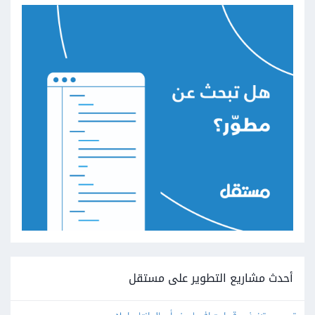
أحدث مشاريع التطوير على مستقل