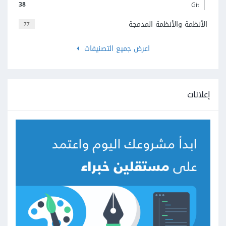
38
Git
الأنظمة والأنظمة المدمجة
77
اعرض جميع التصنيفات
إعلانات