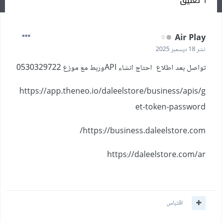
1 تعليق
Air Play
0
18 ديسمبر 2025
نشر
تواصل بعد اطلاع احتاج انشاء APIوربط مع موزع 0530329722
https://app.theneo.io/daleelstore/business/apis/g
et-token-password
https://business.daleelstore.com/
https://daleelstore.com/ar
اقتباس