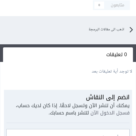
متابعون
0
اذهب الى مقالات البرمجة
0 تعليقات
لا توجد أية تعليقات بعد
انضم إلى النقاش
يمكنك أن تنشر الآن وتسجل لاحقًا. إذا كان لديك حساب،
فسجل الدخول الآن
لتنشر باسم حسابك.