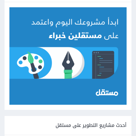
أحدث مشاريع التطوير على مستقل