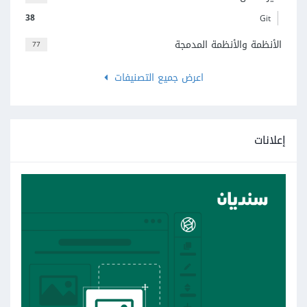
38
Git
الأنظمة والأنظمة المدمجة
77
اعرض جميع التصنيفات
إعلانات