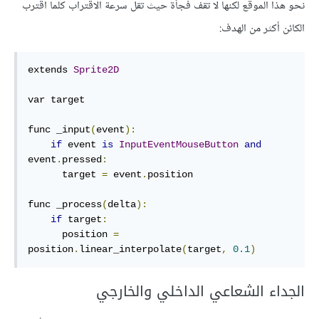
نحو هذا الموقع لكنها لا تقف فجأة حيث تقل سرعة الاقتراب كلما اقترب
الكائن أكثر من الهدف:
extends 
Sprite2D
var target

func _input
(
event
):
if
 event 
is
InputEventMouseButton
and
event
.
pressed
:
      target 
=
 event
.
position

func _process
(
delta
):
if
 target
:
      position 
=
position
.
linear_interpolate
(
target
,
0.1
)
الجداء الشعاعي الداخلي والخارجي