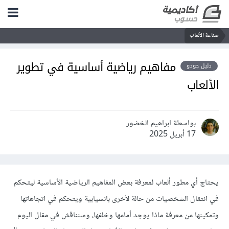
صناعة الألعاب
مفاهيم رياضية أساسية في تطوير
دليل جودو
اﻷلعاب
بواسطة ابراهيم الخضور
17 أبريل 2025
يحتاج أي مطور ألعاب لمعرفة بعض المفاهيم الرياضية الأساسية ليتحكم
في انتقال الشخصيات من حالة لأخرى بانسيابية ويتحكم في اتجاهاتها
وتمكينها من معرفة ماذا يوجد أمامها وخلفها، وسنناقش في مقال اليوم