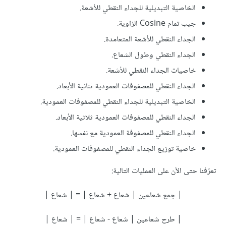
الخاصية التبديلية للجداء النقطي للأشعة.
جيب تمام Cosine الزاوية.
الجداء النقطي للأشعة المتعامدة.
الجداء النقطي وطول الشعاع.
خاصيات الجداء النقطي للأشعة.
الجداء النقطي للمصفوفات العمودية ثنائية الأبعاد.
الخاصية التبديلية للجداء النقطي للمصفوفات العمودية.
الجداء النقطي للمصفوفات العمودية ثلاثية الأبعاد.
الجداء النقطي للمصفوفة العمودية مع نفسها.
خاصية توزيع الجداء النقطي للمصفوفات العمودية.
تعرّفنا حتى الآن على العمليات التالية:
‪| جمع شعاعين | شعاع + شعاع | = | شعاع |
| طرح شعاعين | شعاع - شعاع | = | شعاع |