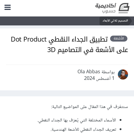
التصميم ثلاثي الأبعاد
تطبيق الجداء النقطي Dot Product
الأشعة
على الأشعة في التصاميم 3D
بواسطة Ola Abbas
1 أغسطس 2024
سنتعّرف في هذا المقال على المواضيع التالية:
الأسماء المختلفة التي يُعرَف بها الجداء النقطي.
تعريف الجداء النقطي للأشعة الهندسية.