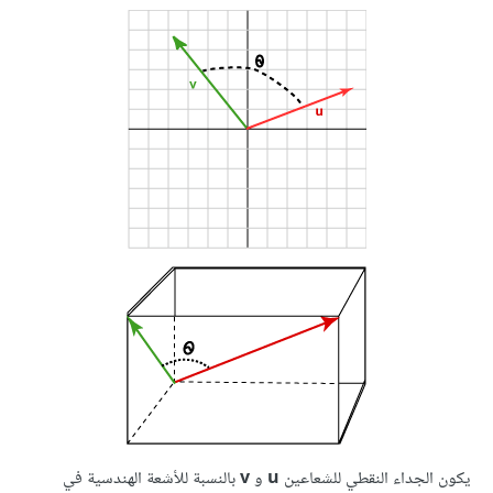
يكون الجداء النقطي للشعاعين
u
و
v
بالنسبة للأشعة الهندسية في