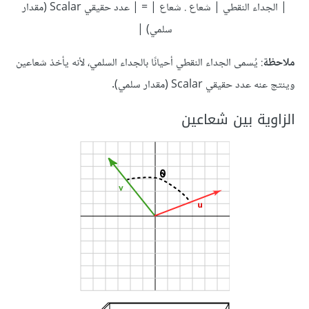
| الجداء النقطي | شعاع . شعاع | = | عدد حقيقي Scalar (مقدار
سلمي) |
ملاحظة
: يُسمى الجداء النقطي أحيانًا بالجداء السلمي، لأنه يأخذ شعاعين
وينتج عنه عدد حقيقي Scalar (مقدار سلمي).
الزاوية بين شعاعين