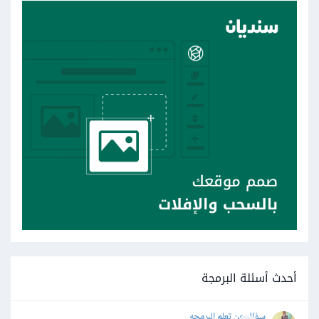
أحدث أسئلة البرمجة
سؤال عن تعلم البرمجه