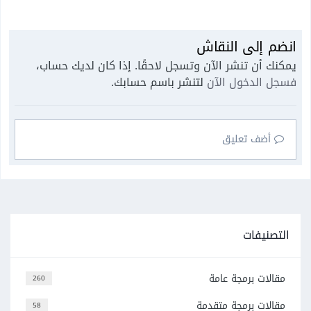
انضم إلى النقاش
يمكنك أن تنشر الآن وتسجل لاحقًا. إذا كان لديك حساب،
فسجل الدخول الآن
لتنشر باسم حسابك.
أضف تعليق
التصنيفات
مقالات برمجة عامة
260
مقالات برمجة متقدمة
58