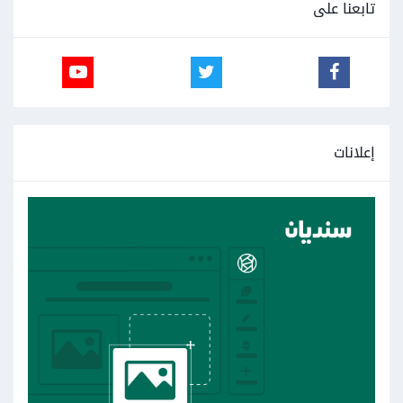
تابعنا على
إعلانات