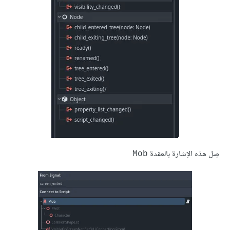
صِل هذه الإشارة بالعقدة
Mob