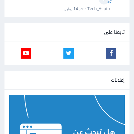
تجنبها؟
Tech_Aspire · نشر
14 يوليو
تابعنا على
إعلانات