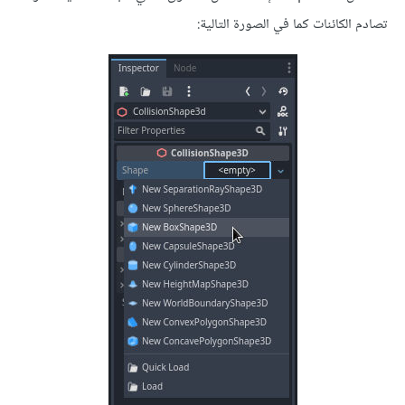
تصادم الكائنات كما في الصورة التالية: