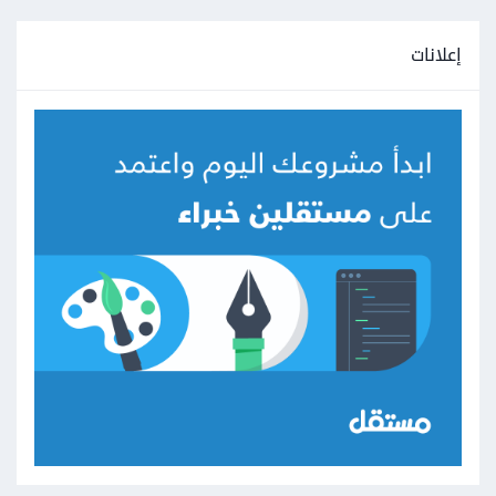
إعلانات