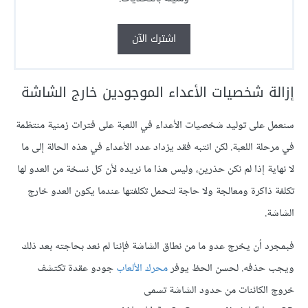
اشترك الآن
إزالة شخصيات الأعداء الموجودين خارج الشاشة
سنعمل على توليد شخصيات الأعداء في اللعبة على فترات زمنية منتظمة
في مرحلة اللعبة. لكن انتبه فقد يزداد عدد الأعداء في هذه الحالة إلى ما
لا نهاية إذا لم نكن حذرين، وليس هذا ما نريده لأن كل نسخة من العدو لها
تكلفة ذاكرة ومعالجة ولا حاجة لتحمل تكلفتها عندما يكون العدو خارج
الشاشة.
فبمجرد أن يخرج عدو ما من نطاق الشاشة فإننا لم نعد بحاجته بعد ذلك
ويجب حذفه. لحسن الحظ يوفر
محرك الألعاب
جودو عقدة تكتشف
خروج الكائنات من حدود الشاشة تسمى