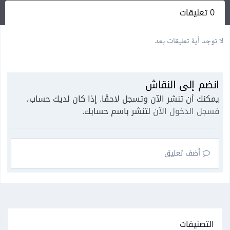
0 تعليقات
لا توجد أية تعليقات بعد
انضم إلى النقاش
يمكنك أن تنشر الآن وتسجل لاحقًا. إذا كان لديك حساب،
فسجل الدخول الآن
لتنشر باسم حسابك.
أضف تعليق
التصنيفات