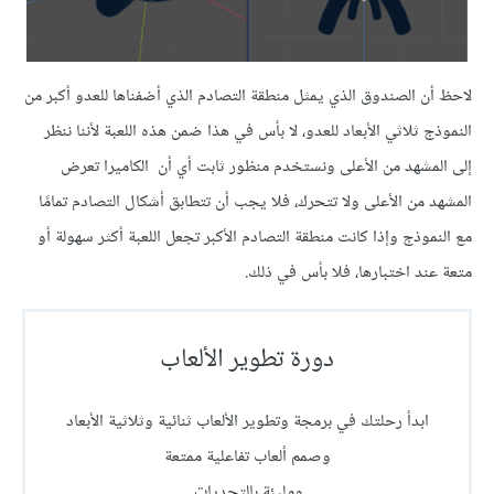
لاحظ أن الصندوق الذي يمثل منطقة التصادم الذي أضفناها للعدو أكبر من
النموذج ثلاثي الأبعاد للعدو، لا بأس في هذا ضمن هذه اللعبة لأننا ننظر
إلى المشهد من الأعلى ونستخدم منظور ثابت أي أن الكاميرا تعرض
المشهد من الأعلى ولا تتحرك، فلا يجب أن تتطابق أشكال التصادم تمامًا
مع النموذج وإذا كانت منطقة التصادم الأكبر تجعل اللعبة أكثر سهولة أو
متعة عند اختبارها، فلا بأس في ذلك.
دورة تطوير الألعاب
ابدأ رحلتك في برمجة وتطوير الألعاب ثنائية وثلاثية الأبعاد
وصمم ألعاب تفاعلية ممتعة
ومليئة بالتحديات.