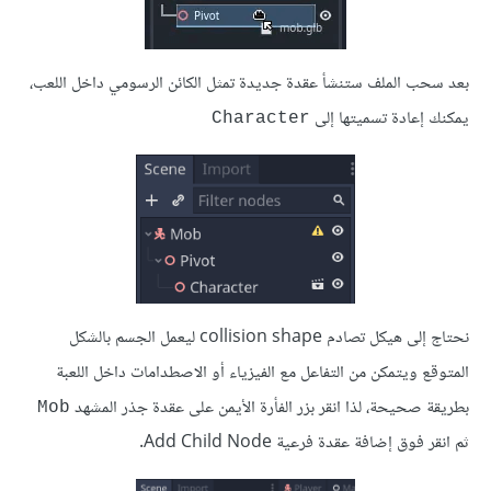
بعد سحب الملف ستنشأ عقدة جديدة تمثل الكائن الرسومي داخل اللعب،
يمكنك إعادة تسميتها إلى
Character
نحتاج إلى هيكل تصادم collision shape ليعمل الجسم بالشكل
المتوقع ويتمكن من التفاعل مع الفيزياء أو الاصطدامات داخل اللعبة
بطريقة صحيحة، لذا انقر بزر الفأرة الأيمن على عقدة جذر المشهد
Mob
ثم انقر فوق إضافة عقدة فرعية Add Child Node.