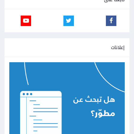
إعلانات