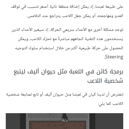
على طبيعة لعبتنا، إذ يمكن إضافة منطقة ثانية أصغر تتسبب في توقف
العدو ومهاجمته، أو يمكن جعل اللاعب يتراجع عند التلامس.
توجد مشكلة أخرى مع الأعداء سريعي الحركة، إذ سيغير الأعداء الذين
يستخدمون هذه التقنية اتجاههم مباشرةً مع تحرّك اللاعب، ويمكن
الحصول على حركة طبيعية أكثر من خلال استخدام سلوك التوجيه
Steering.
برمجة كائن في اللعبة مثل حيوان أليف ليتبع
شخصية اللاعب
لنفترض أن لدينا كيان في لعبتنا مثل حيوان أليف أو تابع لمتابعة شخصية
اللاعب كما يلي: