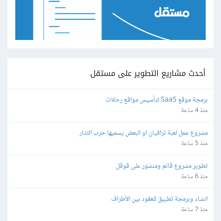
أحدث مشاريع التطوير على مستقل
برمجة موقع SaaS لتأسيس مواقع رحلات
منذ 4 ساعة
مشروع عمل لعبة ترافيان او البعض يسميها حرب التتار
منذ 5 ساعة
تطوير مشروع قائم ومنشور على قوقل
منذ 6 ساعة
انشاء وبرمجة تطبيق للعقود بين الأطراف
منذ 7 ساعة