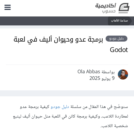
صناعة الألعاب
برمجة عدو وحيوان أليف في لعبة
دليل جودو
Godot
بواسطة Ola Abbas
9 يوليو 2025
سنوضّح في هذا المقال من سلسلة
دليل جودو
كيفية برمجة عدو
لمطاردة اللاعب، وكيفية برمجة كائن في اللعبة مثل حيوان أليف ليتبع
شخصية اللاعب.