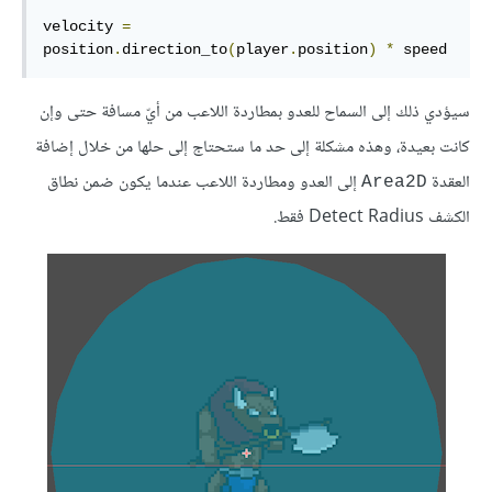
velocity 
=
position
.
direction_to
(
player
.
position
)
*
 speed
سيؤدي ذلك إلى السماح للعدو بمطاردة اللاعب من أيّ مسافة حتى وإن
كانت بعيدة، وهذه مشكلة إلى حد ما ستحتاج إلى حلها من خلال إضافة
العقدة
إلى العدو ومطاردة اللاعب عندما يكون ضمن نطاق
Area2D
الكشف Detect Radius فقط.