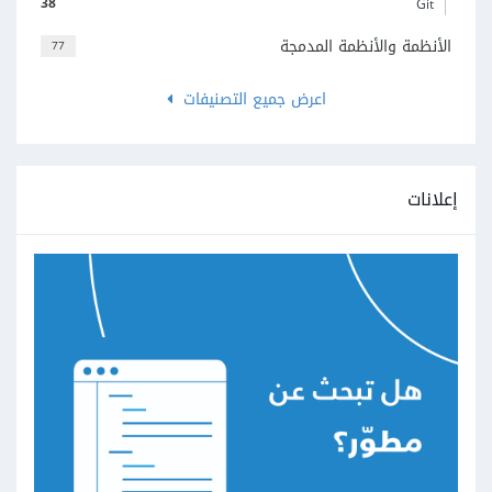
38
Git
الأنظمة والأنظمة المدمجة
77
اعرض جميع التصنيفات
إعلانات