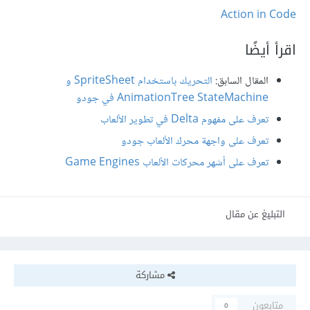
Action in Code
اقرأ أيضًا
المقال السابق:
التحريك باستخدام SpriteSheet و
AnimationTree StateMachine في جودو
تعرف على مفهوم Delta في تطوير الألعاب
تعرف على واجهة محرك الألعاب جودو
تعرف على أشهر محركات الألعاب Game Engines
التبليغ عن مقال
مشاركة
متابعون
0