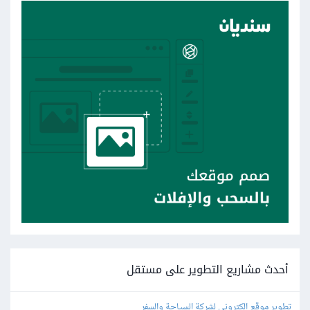
أحدث مشاريع التطوير على مستقل
تطوير موقع إلكتروني لشركة السياحة والسفر