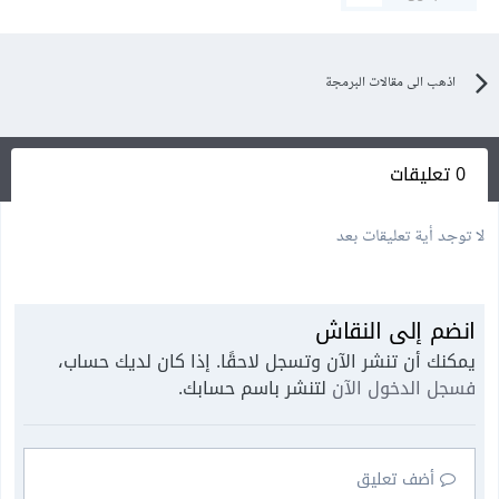
اذهب الى مقالات البرمجة
0 تعليقات
لا توجد أية تعليقات بعد
انضم إلى النقاش
يمكنك أن تنشر الآن وتسجل لاحقًا. إذا كان لديك حساب،
فسجل الدخول الآن
لتنشر باسم حسابك.
أضف تعليق