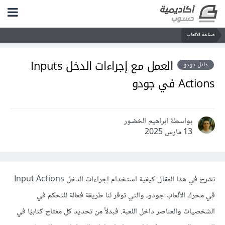
صناعة الألعاب
العمل مع إجراءات الدخل Inputs
دليل جودو
Actions في جودو
بواسطة ابراهيم الخضور
13 مارس 2025
نشرح في هذا المقال كيفية استخدام إجراءات الدخل Input Actions
في محرك الألعاب جودو، والتي توفر لنا طريقة فعالة للتحكم في
الشخصيات والعناصر داخل اللعبة. فبدلاً من تحديد كل مفتاح كتابيًا في