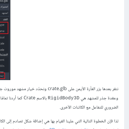
وعقدة جذر للمشهد هي
RigidBody3D
الضروري للتفاعل مع الكائنات الأخرى.
لذا فإن الخطوة التالية التي علينا القيام بها هي إضافة شكل تصادم إلى ال