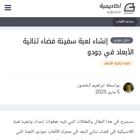
صناعة الألعاب
إنشاء لعبة سفينة فضاء ثنائية
دليل جودو
الأبعاد في جودو
لعبة ثنائية الأبعاد
بواسطة ابراهيم الخضور
5 مايو 2025
سنشرح في هذا المقال والمقالات التي تليه خطوات إعداد وتنفيذ لعبة
كلاسيكية في فضاء ثنائي البعد في محرك الألعاب جودو، اللعبة التي