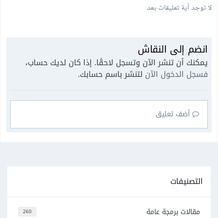
لا توجد أية تعليقات بعد
انضم إلى النقاش
يمكنك أن تنشر الآن وتسجل لاحقًا. إذا كان لديك حساب،
فسجل الدخول الآن
لتنشر باسم حسابك.
أضف تعليق
التصنيفات
مقالات برمجة عامة
260