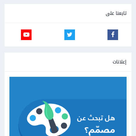
تابعنا على
إعلانات