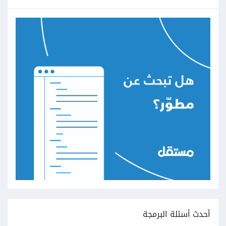
أحدث أسئلة البرمجة