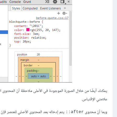
يمكنك أيضًا من خلال الصورة الموجودة في الأعلى ملاحظة أنّ المحتوى 
علامتي الإقتباس.
وبما أنّ محتوى
يتم إدخاله بعد المحتوى الأصلي للعنصر فإنّ ه
after::