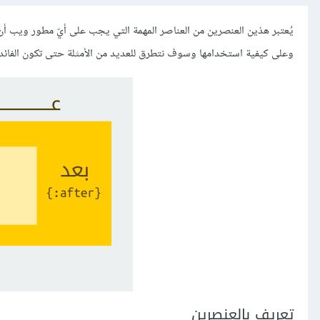
يُعتبر هذين العنصرين من العناصر المهمة التي يجب على أيّ مطور ويب أ
وعلى كيفية استخدامها وسوف نتطرق للعديد من الأمثلة حتى تكون الفائدة
تعريف بالعنصرين