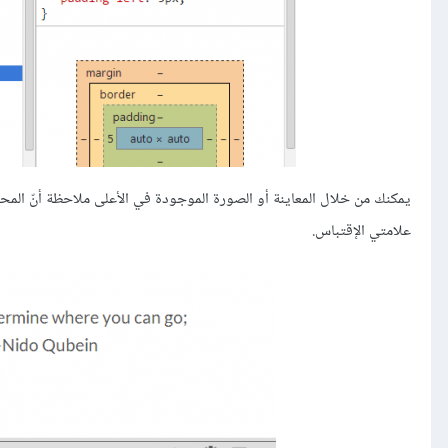
يمكنك من خلال المعاينة أو الصورة الموجودة في الأعلى ملاحظة أنّ الم
علامتي الإقتباس.