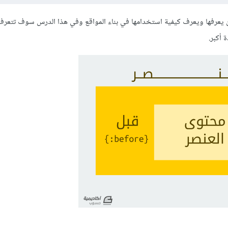
ن يعرفها ويعرف كيفية استخدامها في بناء المواقع وفي هذا الدرس سوف تتعرف
 أكبر.