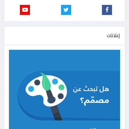
إعلانات