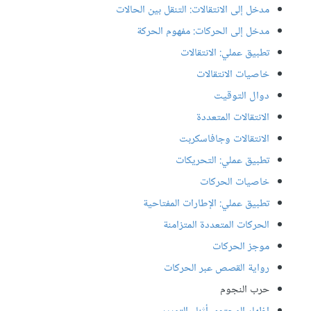
مدخل إلى الانتقالات: التنقل بين الحالات
مدخل إلى الحركات: مفهوم الحركة
تطبيق عملي: الانتقالات
خاصيات الانتقالات
دوال التوقيت
الانتقالات المتعددة
الانتقالات وجافاسكربت
تطبيق عملي: التحريكات
خاصيات الحركات
تطبيق عملي: الإطارات المفتاحية
الحركات المتعددة المتزامنة
موجز الحركات
رواية القصص عبر الحركات
حرب النجوم