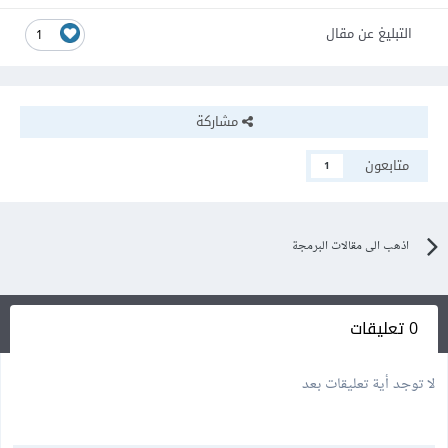
التبليغ عن مقال
1
مشاركة
متابعون
1
اذهب الى مقالات البرمجة
0 تعليقات
لا توجد أية تعليقات بعد