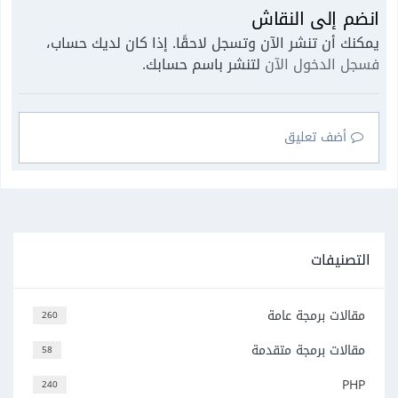
انضم إلى النقاش
يمكنك أن تنشر الآن وتسجل لاحقًا. إذا كان لديك حساب،
فسجل الدخول الآن
لتنشر باسم حسابك.
أضف تعليق
التصنيفات
مقالات برمجة عامة
260
مقالات برمجة متقدمة
58
PHP
240