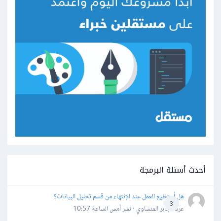
أحدث أسئلة البرمجة
هل أستطيع العمل عند الإنتهاء من قسم تحليل البيانات؟
3
عرفه جابر المنشاوي · نشر
أمس الساعة 10:57