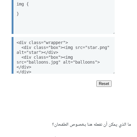
ما الذي يمكن أن نفعله هنا بخصوص الطفحان؟