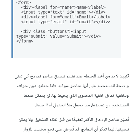
تنبيه
: لا بد من أخذ الحيطة عند تغيير تنسيق عناصر نموذج كي تبقى
واضحة للمستخدم على أنها عناصر نموذج، فإذا جعلتها دون حواف
وبخلفية تماثل خلفية المحتوى الذي يحيط بها، لن يتمكن عندها
المستخدم من تمييزها، مما يجعل ملأ الحقول أمرًا صعبًا.
تُصيّر عناصر الإدخال الأكثر تعقيدًا من قبل نظام التشغيل ولا يمكن
تنسيقها، لهذا تذكر أن النماذج قد تُعرض على نحوٍ مختلف للزوار