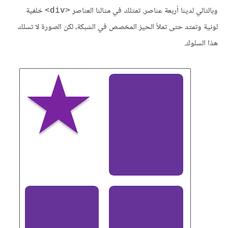
وبالتالي لدينا أربعة عناصر. تمتلك في مثالنا العناصر
خلفية
<div>
لونية وتمتد حتى تملأ الحيز المخصص في الشبكة، لكن الصورة لا تسلك
هذا السلوك.