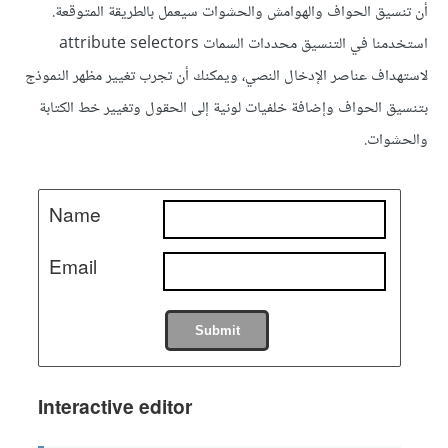
أن تنسيق الحواف والهوامش والحشوات سيعمل بالطريقة المتوقعة.
استخدمنا في التنسيق محددات السمات attribute selectors
لاستهداف عناصر الإدخال النصي، ويمكنك أن تجرب تغيير مظهر النموذج
بتنسيق الحواف وإضافة خلفيات لونية إلى الحقول وتغيير خط الكتابة
والحشوات.