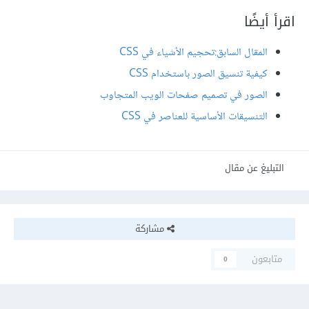
اقرأ أيضًا
المقال السابق:تحجيم الأشياء في CSS
كيفية تنسيق الصور باستخدام CSS
الصور في تصميم صفحات الويب المتجاوب
التنسيقات الأساسية للعناصر في CSS
التبليغ عن مقال
مشاركة
متابعون
0