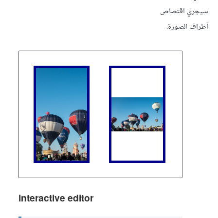
سيجري اقتصاص
أطراف الصورة.