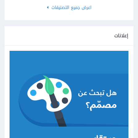
اعرض جميع التصنيفات
إعلانات