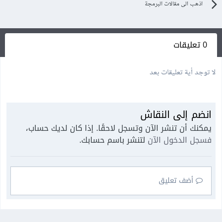
اذهب الى مقالات البرمجة
0 تعليقات
لا توجد أية تعليقات بعد
انضم إلى النقاش
يمكنك أن تنشر الآن وتسجل لاحقًا. إذا كان لديك حساب،
فسجل الدخول الآن
لتنشر باسم حسابك.
أضف تعليق