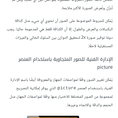
تُنزّل وتُعرض الصورة الأكثر ملاءمة.
يُمكن للشروط الموضوعة على الصور أن تحوي أي شيءٍ، مثل كثافة
البكسلات والعرض والطول، إلا أن الكثافة فقط هي المدعومة حاليًا. يجب
دومًا توفير صورة 2x لتحقيق التوازن بين السلوك الحالي والميزات
المستقبلية لاحقًا.
الإدارة الفنية للصور المتجاوبة باستخدام العنصر
picture
يُمكن تغيير الصور وفقًا لمواصفات الجهاز والمعروفة أيضًا باسم الإدارة
الفنية، باستخدام العنصر
؛ الذي يوفر إمكانية التصريح
picture
لمجموعةٍ من الصور المختلفة للاختيار منها وفقًا لمواصفات الجهاز، مثل
الحجم والدقة والاتجاه وغيرها.