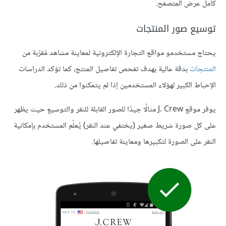
كامل عرض المتصفح.
توسيع صور المنتجات
يحتاج مستخدمو مواقع التجارة الإلكترونية لمعاينة مشاهد مُقرّبة من
المنتجات
بدقة عالية بهدف تفحص تفاصيل المنتج، كما تؤكد الدراسات
الإحباط الكبير لهؤلاء المستخدمين إذا لم يتمكنوا من ذلك.
يوفر موقع J. Crew مثالًا جيدًا للصور القابلة للنقر والتوسيع حيث يظهر
على كل صورة شريط صغير (يختفي عند النقر) يُعلّم المستخدم بإمكانية
النقر على الصورة لتكبيرها ومعاينة تفاصيلها.