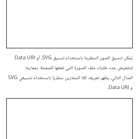
يُمكن تنسيق الصور السطرية باستخدام تنسيق SVG، أو Data URI
لتخفيض عدد طلبات ملف الصورة التي تفعلها الصفحة. بمعاينة
المثال التالي، يظهر تعريف كلا الشعارين سطريًا باستخدام تنسيقي SVG
و Data URI.