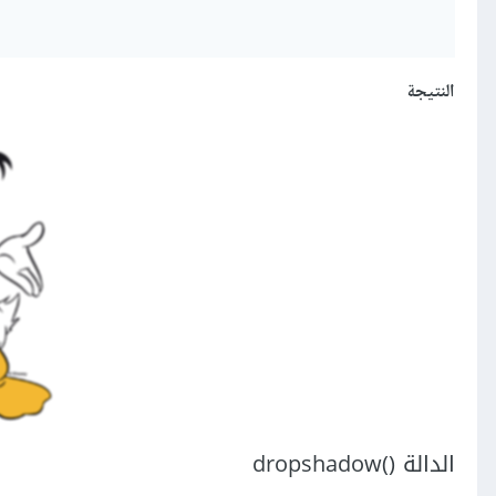
النتيجة
الدالة ()dropshadow