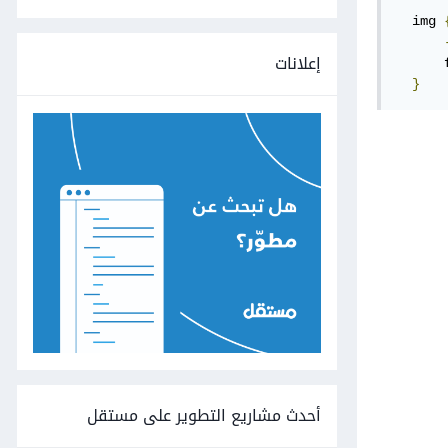
  img 
إعلانات
      
}
أحدث مشاريع التطوير على مستقل