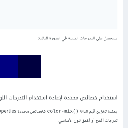
سنحصل على التدرجات المبينة في الصورة التالية:
استخدام خصائص محددة لإعادة استخدام التدرجات اللو
يمكننا تخزين قيم الدالة
()color-mix
تدرجات أفتح أو أغمق للون الأساسي.