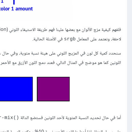
لاحقة، ونعتمد على المعامل
في الأمثلة الحالية.
srgb
سنحدد كمية كل لون في المزيج اللوني على هيئة نسبة مئوية، وفي حال 
اللونين كما هو موضح في المثال التالي، فعند دمج اللون الأزرق مع الأح
أما في حال تحديد النسبة المئوية لأحد اللونين فستضع الدالة
()color-mix