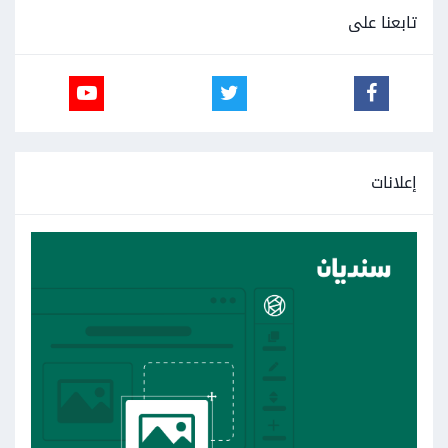
تابعنا على
إعلانات