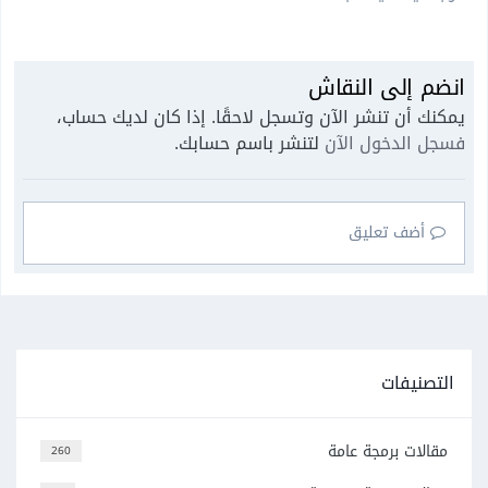
انضم إلى النقاش
يمكنك أن تنشر الآن وتسجل لاحقًا. إذا كان لديك حساب،
فسجل الدخول الآن
لتنشر باسم حسابك.
أضف تعليق
التصنيفات
مقالات برمجة عامة
260