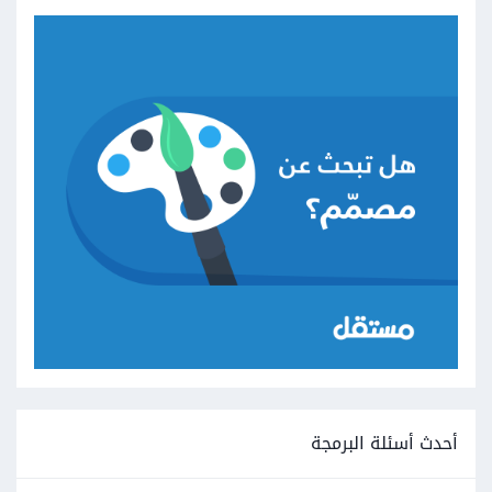
أحدث أسئلة البرمجة