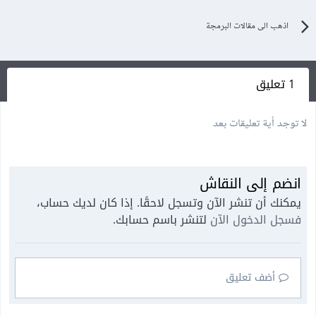
اذهب الى مقالات البرمجة
1 تعليق
لا توجد أية تعليقات بعد
انضم إلى النقاش
يمكنك أن تنشر الآن وتسجل لاحقًا. إذا كان لديك حساب،
فسجل الدخول الآن
لتنشر باسم حسابك.
أضف تعليق