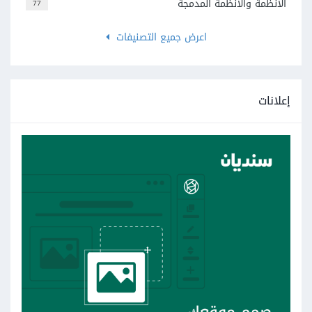
الأنظمة والأنظمة المدمجة
77
اعرض جميع التصنيفات
إعلانات