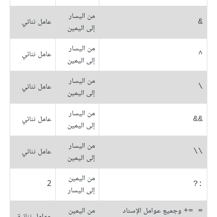
من اليسار
عامل ثنائي
&
إلى اليمين
من اليسار
عامل ثنائي
^
إلى اليمين
من اليسار
عامل ثنائي
\
إلى اليمين
من اليسار
عامل ثنائي
&&
إلى اليمين
من اليسار
عامل ثنائي
\\
إلى اليمين
من اليمين
2
:?
إلى اليسار
وجميع عوامل الإسناد
من اليمين
= =+
عوامل ثنائية