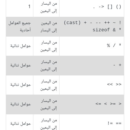
من اليسار
1
() [] <- .
إلى اليمين
من اليمين
جميع العوامل
! ~ ++ -- - + (cast) 
إلى اليسار
أحادية
* & sizeof
من اليسار
عوامل ثنائية
* / %
إلى اليمين
من اليسار
عوامل ثنائية
+ -
إلى اليمين
من اليسار
عوامل ثنائية
<< >>
إلى اليمين
من اليسار
عوامل ثنائية
< =< > =>
إلى اليمين
من اليسار
عوامل ثنائية
== =!
إلى اليمين