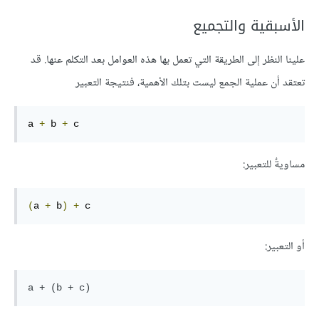
الأسبقية والتجميع
علينا النظر إلى الطريقة التي تعمل بها هذه العوامل بعد التكلم عنها. قد
تعتقد أن عملية الجمع ليست بتلك الأهمية، فنتيجة التعبير
a 
+
 b 
+
 c
مساويةٌ للتعبير:
(
a 
+
 b
)
+
 c
أو التعبير: