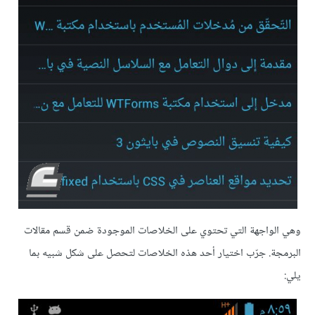
وهي الواجهة التي تحتوي على الخلاصات الموجودة ضمن قسم مقالات
البرمجة. جرّب اختيار أحد هذه الخلاصات لتحصل على شكل شبيه بما
يلي: