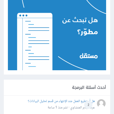
أحدث أسئلة البرمجة
هل أستطيع العمل عند الإنتهاء من قسم تحليل البيانات؟
2
عرفه جابر المنشاوي · نشر
منذ 1 ساعة