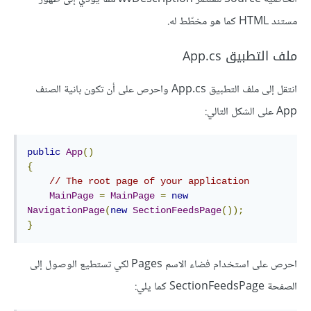
مستند HTML كما هو مخطّط له.
ملف التطبيق App.cs
انتقل إلى ملف التطبيق App.cs واحرص على أن تكون بانية الصنف
App على الشكل التالي:
public
App
()
{
// The root page of your application
MainPage
=
MainPage
=
new
NavigationPage
(
new
SectionFeedsPage
());
}
احرص على استخدام فضاء الاسم Pages لكي تستطيع الوصول إلى
الصفحة SectionFeedsPage كما يلي: