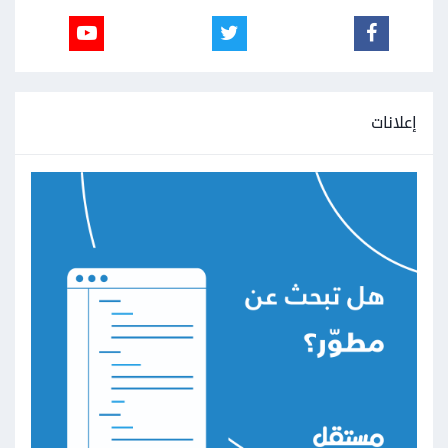
إعلانات