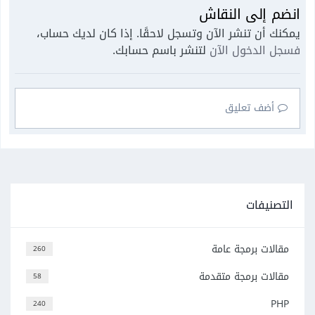
انضم إلى النقاش
يمكنك أن تنشر الآن وتسجل لاحقًا. إذا كان لديك حساب،
فسجل الدخول الآن
لتنشر باسم حسابك.
أضف تعليق
التصنيفات
مقالات برمجة عامة
260
مقالات برمجة متقدمة
58
PHP
240