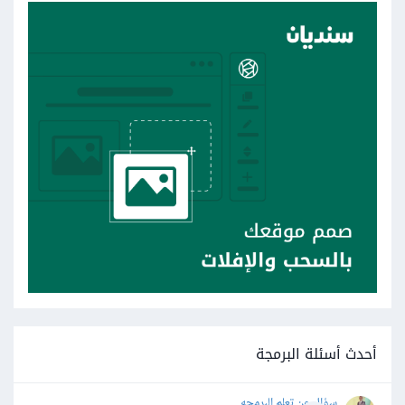
أحدث أسئلة البرمجة
سؤال عن تعلم البرمجه