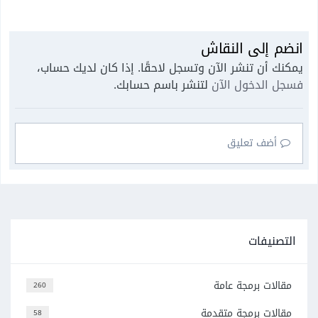
انضم إلى النقاش
يمكنك أن تنشر الآن وتسجل لاحقًا. إذا كان لديك حساب،
فسجل الدخول الآن
لتنشر باسم حسابك.
أضف تعليق
التصنيفات
مقالات برمجة عامة
260
مقالات برمجة متقدمة
58