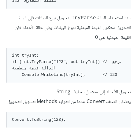
عند استخدام الدالة
لتحويل نوع البيانات فإن قيمة
TryParse
التحويل ستكون القيمة المبدئية لنوع البيانات وفي حالة الأعداد فإن
القيمة المبدئية هي 0
int tryInt;

if (int.TryParse("123", out tryInt)) // ترجع 
الدالة قيمة منطقية

تحويل الأعداد إلى سلاسل محارف String
يتضمّن الصنف Convert عددا من التوابع Methods لتسهيل التحويل