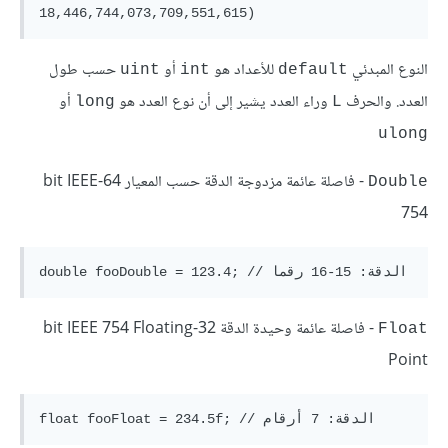
النوع المبدئي
للأعداد هو
أو
حسب طول
uint
int
default
العدد. والحرف
وراء العدد يشير إلى أن نوع العدد هو
أو
long
L
ulong
- فاصلة عائمة مزدوجة الدقة حسب المعيار 64-bit IEEE
Double
754
- فاصلة عائمة وحيدة الدقة 32-bit IEEE 754 Floating
Float
Point