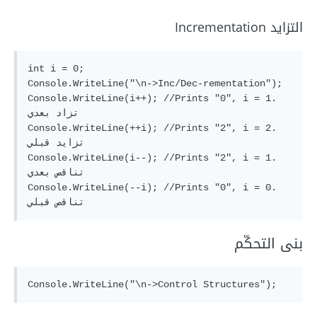
التزايد Incrementation
int i = 0;

Console.WriteLine("\n->Inc/Dec-rementation");

Console.WriteLine(i++); //Prints "0", i = 1. 
تزاد بعدي

Console.WriteLine(++i); //Prints "2", i = 2. 
تزايد قبلي

Console.WriteLine(i--); //Prints "2", i = 1. 
تناقص بعدي

Console.WriteLine(--i); //Prints "0", i = 0. 
بنى التحكّم