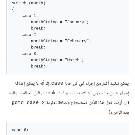
switch (month)

{

    case 1:

        monthString = "January";

        break;

    case 2:

        monthString = "February";

        break;

    case 3:

        monthString = "March";

يمكن تنفيذ أكثر من إجراء في كل حالة
، إلا أنه لا يمكن إضافة
case
إجراء ضمن حالة دون إضافة تعليمة توقيف break; قبل الحالة الموالية
(إن أردت فعل هذا الأمر، فستحتاج لإضافة تعليمة
goto case x
بعد الإجراء)
case 6:
