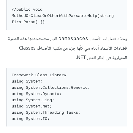
//public void 
MethodOrClassOrOtherWithParsableHelp(string 
يحدّد فضاءات اﻷسماء
التي ستستخدمها هذه الشفرة
Namespaces
فضاءات الأسماء أدناه هي كلّها جزء من مكتبة الأصناف Classes
المعيارية في إطار العمل NET.
Framework Class Library

using System;

using System.Collections.Generic;

using System.Dynamic;

using System.Linq;

using System.Net;

using System.Threading.Tasks;
