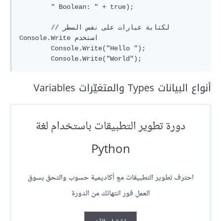
        " Boolean: " + true);

        // لكتابة عبارات على نفس السطر 
Console.Write استخدم 

        Console.Write("Hello ");

أنواع البيانات Types والمتغيّرات Variables
دورة تطوير التطبيقات باستخدام لغة
Python
احترف تطوير التطبيقات مع أكاديمية حسوب والتحق بسوق
العمل فور انتهائك من الدورة