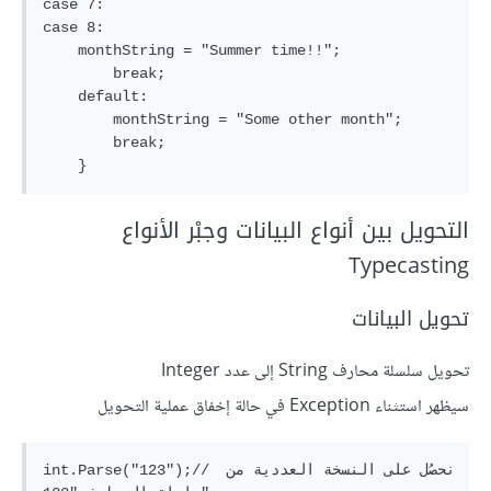
case 7:

case 8:

    monthString = "Summer time!!";

        break;

    default:

        monthString = "Some other month";

        break;

التحويل بين أنواع البيانات وجبْر الأنواع
Typecasting
تحويل البيانات
تحويل سلسلة محارف String إلى عدد Integer
سيظهر استثناء Exception في حالة إخفاق عملية التحويل
int.Parse("123");// نحصُل على النسخة العددية من 