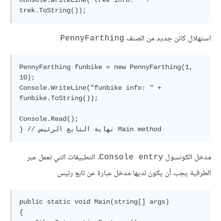
استهلال كائن جديد من الصنف
PennyFarthing
PennyFarthing funbike = new PennyFarthing(1, 
10);

Console.WriteLine("funbike info: " + 
funbike.ToString());

Console.Read();

مَدخل الكونسول
. التطبيقات التي تعمل عبر
Console entry
الطرفية يجب أن يكون لديها مدخل عبارة عن تابع رئيس
public static void Main(string[] args)

{
