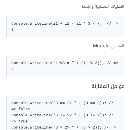
العمليات الحسابية واضحة
Console.WriteLine(i1 + i2 - i1 * 3 / 7); // => 
المقياس Modulo
Console.WriteLine("11%3 = " + (11 % 3)); // => 
عوامل المقارنة
Console.WriteLine("3 == 2? " + (3 == 2)); // 
=> false

Console.WriteLine("3 != 2? " + (3 != 2)); // 
=> true

Console.WriteLine("3 > 2? " + (3 > 2)); // => 