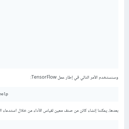
وسنستخدم الأمر التالي في إطار عمل TensorFlow:
بعدها، يمكننا إنشاء كائن من صنف معين لقياس الأداء من خلال استدعاء ال