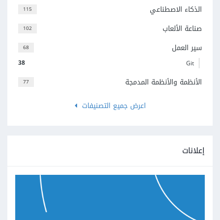
الذكاء الاصطناعي
115
صناعة الألعاب
102
سير العمل
68
38
Git
الأنظمة والأنظمة المدمجة
77
اعرض جميع التصنيفات
إعلانات