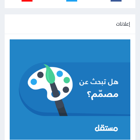
إعلانات