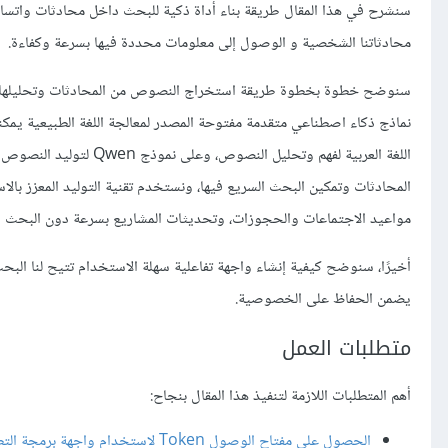
محادثاتنا الشخصية و الوصول إلى معلومات محددة فيها بسرعة وكفاءة.
مواعيد الاجتماعات والحجوزات، وتحديثات المشاريع بسرعة دون البحث 
أخيرًا، سنوضح كيفية إنشاء واجهة تفاعلية سهلة الاستخدام تتيح لنا البحث
يضمن الحفاظ على الخصوصية.
متطلبات العمل
أهم المتطلبات اللازمة لتنفيذ هذا المقال بنجاح:
الحصول على مفتاح الوصول Token لاستخدام واجهة برمجة التطبيقات