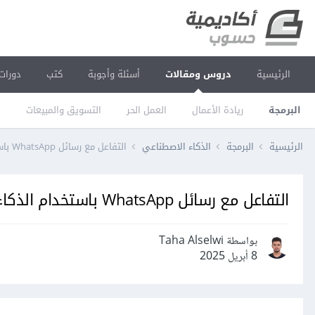
الرئيسية
دروس ومقالات
أسئلة وأجوبة
كتب
دورات
البرمجة
ريادة الأعمال
العمل الحر
التسويق والمبيعات
ا
الرئيسية
البرمجة
الذكاء الاصطناعي
التفاعل مع رسائل WhatsApp باستخدام الذكاء الاصطناعي
التفاعل مع رسائل WhatsApp باستخدام الذكاء الاصطناعي
بواسطة Taha Alselwi
8 أبريل 2025