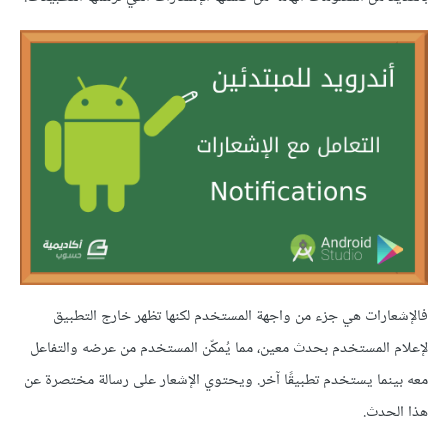
فالإشعارات هي جزء من واجهة المستخدم لكنها تظهر خارج التطبيق
لإعلام المستخدم بحدث معين، مما يُمكّن المستخدم من عرضه والتفاعل
معه بينما يستخدم تطبيقًا آخر. ويحتوي الإشعار على رسالة مختصرة عن
هذا الحدث.