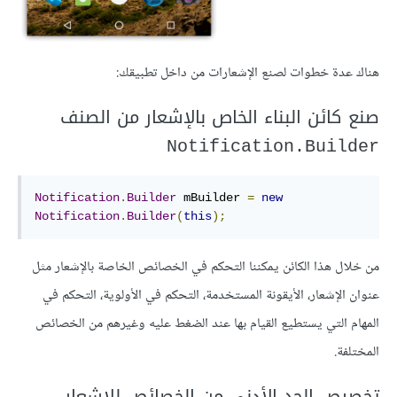
هناك عدة خطوات لصنع الإشعارات من داخل تطبيقك:
صنع كائن البناء الخاص بالإشعار من الصنف
Notification.Builder
Notification
.
Builder
 mBuilder 
=
new
Notification
.
Builder
(
this
);
من خلال هذا الكائن يمكننا التحكم في الخصائص الخاصة بالإشعار مثل
عنوان الإشعار، الأيقونة المستخدمة، التحكم في الأولوية، التحكم في
المهام التي يستطيع القيام بها عند الضغط عليه وغيرهم من الخصائص
المختلفة.
تخصيص الحد الأدنى من الخصائص للإشعار