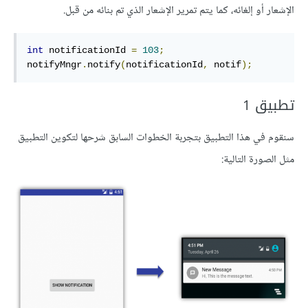
الإشعار أو إلغائه، كما يتم تمرير الإشعار الذي تم بنائه من قبل.
int
 notificationId 
=
103
;
notifyMngr
.
notify
(
notificationId
,
 notif
);
تطبيق 1
سنقوم في هذا التطبيق بتجربة الخطوات السابق شرحها لتكوين التطبيق
مثل الصورة التالية: