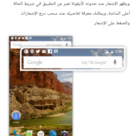
ويظهر الإشعار عند حدوثه كأيقونة تعبر عن التطبيق في شريط الحالة
أعلى الشاشة، ويمكنك معرفة تفاصيله عند سحب درج الإشعارات
والضغط على الإشعار.