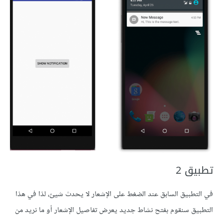
تطبيق 2
في التطبيق السابق عند الضغط على الإشعار لا يحدث شيئ، لذا في هذا
التطبيق سنقوم بفتح نشاط جديد يعرض تفاصيل الإشعار أو ما نريد من