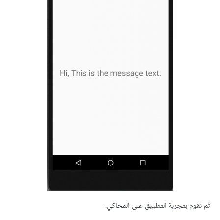
ثم نقوم بتجربة التطبيق على المحاكي.