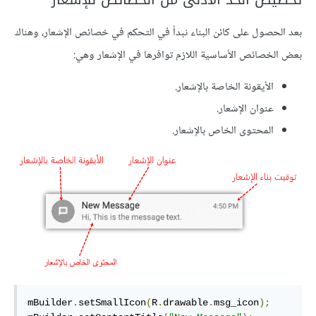
بعد الحصول على كائن البناء نبدأ في التحكم في خصائص الإشعار، وهناك
بعض الخصائص الأساسية اللازم توافرها في الإشعار وهي:
الأيقونة الخاصة بالإشعار.
عنوان الإشعار.
المحتوى الخاص بالإشعار.
mBuilder
.
setSmallIcon
(
R
.
drawable
.
msg_icon
);