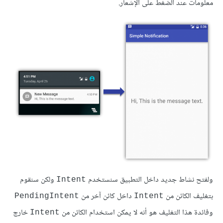
معلومات عند الضغط على الإشعار.
ولفتح نشاط جديد داخل التطبيق سنستخدم
ولكن سنقوم
Intent
بتغليف الكائن من
داخل كائن آخر من
PendingIntent
Intent
وفائدة هذا التغليف هو أنه لا يمكن استخدام الكائن من
خارج
Intent