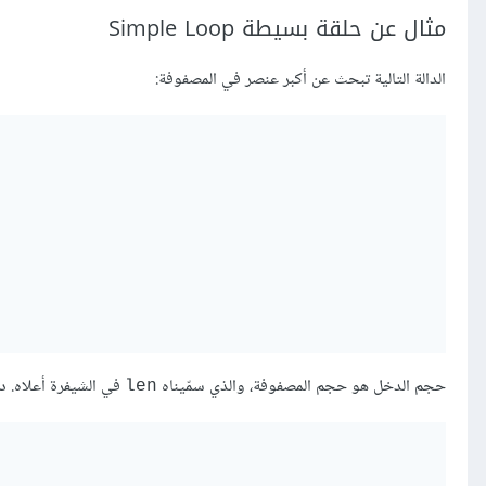
مثال عن حلقة بسيطة Simple Loop
الدالة التالية تبحث عن أكبر عنصر في المصفوفة:
حجم الدخل هو حجم المصفوفة، والذي سمّيناه
في الشيفرة أعلاه. دعنا
‎len‎