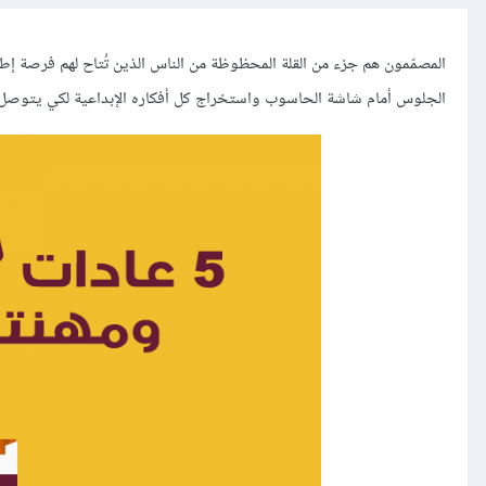
المصمّمون هم جزء من القلة المحظوظة من الناس الذين تُتاح لهم فرصة إطل
الجلوس أمام شاشة الحاسوب واستخراج كل أفكاره الإبداعية لكي يتوصل 