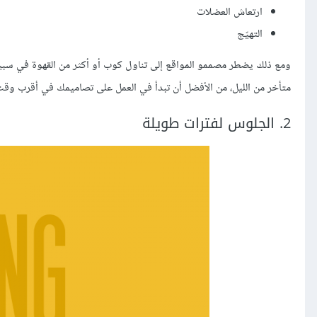
ارتعاش العضلات
التهيّج
ومع ذلك يضطر مصممو المواقع إلى تناول كوب أو أكثر من القهوة في سبيل 
متأخر من الليل، من الأفضل أن تبدأ في العمل على تصاميمك في أقرب وقت
2. الجلوس لفترات طويلة