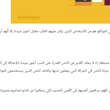
المواقع هم من الأشخاص الذين يكثر عليهم الطلب مقابل أجور جيدة، إلا أنّهم أي
تقلا. إذ لا يملك الكثير من الناس القدرة على كسب أجور جيدة بالإضافة إلى الت
حياة الناس في الشركة التي يعملون لديها وكذلك الناس الذين يستخدمون المواق
ن كلهم، يدفعون أنفسهم إلى أقصى الحدود لكي يتمكنوا من إنتاج تصاميم متميزة،