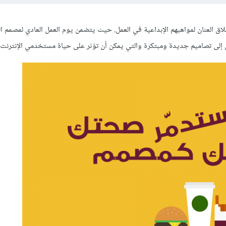
اق العنان لمواهبهم الإبداعية في العمل. حيث يتضمن يوم العمل العادي لمصمم ا
إلى تصاميم جديدة ومبتكرة والتي يمكن أن تؤثر على حياة مستخدمي الإنترنت.