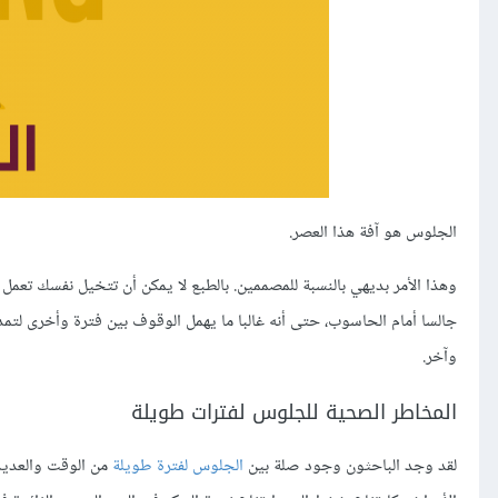
الجلوس هو آفة هذا العصر.
وهذا الأمر بديهي بالنسبة للمصممين. بالطبع لا يمكن أن تتخيل نفسك تعمل 
جالسا أمام الحاسوب، حتى أنه غالبا ما يهمل الوقوف بين فترة وأخرى لتمدي
وآخر.
المخاطر الصحية للجلوس لفترات طويلة
لقد وجد الباحثون وجود صلة بين
الجلوس لفترة طويلة
من الوقت والعديد