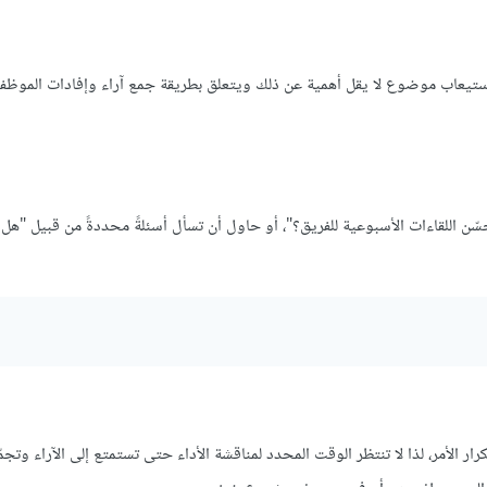
 استيعاب موضوع لا يقل أهمية عن ذلك ويتعلق بطريقة جمع آراء وإفادات الموظف
ّن اللقاءات الأسبوعية للفريق؟"، أو حاول أن تسأل أسئلةً محددةً من قبيل "هل 
كرار الأمر، لذا لا تنتظر الوقت المحدد لمناقشة الأداء حتى تستمتع إلى الآراء وتجم