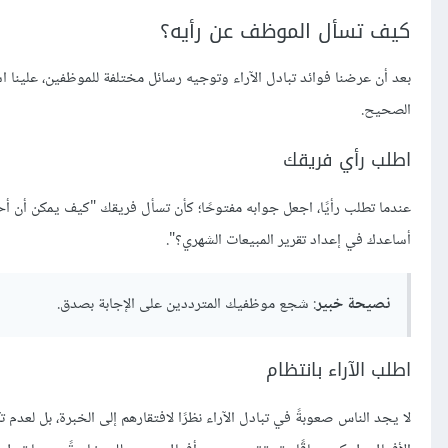
كيف تسأل الموظف عن رأيه؟
بعد أن عرضنا فوائد تبادل الآراء وتوجيه رسائل مختلفة للموظفين، علينا
الصحيح.
اطلب رأي فريقك
عندما تطلب رأيًا، اجعل جوابه مفتوحًا؛ كأن تسأل فريقك "كيف يمكن أن أحس
أساعدك في إعداد تقرير المبيعات الشهري؟".
نصيحة خبير
: شجع موظفيك المترددين على الإجابة بصدق.
اطلب الآراء بانتظام
لا يجد الناس صعوبةً في تبادل الآراء نظرًا لافتقارهم إلى الخبرة، بل لعدم ت