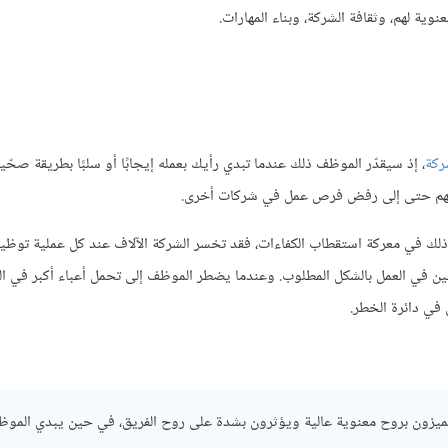
نوية لهم، وثقافة الشركة، وبناء المهارات.
ركة
، إذ سيقدّر الموظف ذلك عندما تبدي رأيك بعمله إيجابًا أو سلبًا بطريقة صحّي
يدفعهم حتى إلى رفض فرص عمل في شركات أخرى.
 وذلك في معركة استقطاب الكفاءات، فقد تخسر الشركة الآلاف عند كل عملية توظ
ين في العمل بالشكل المطلوب. وعندما يضطر الموظف إلى تحمل أعباء أكبر في ال
في دائرة الخطر.
ل يتميزون بروح معنوية عالية ويؤثرون بشدة على روح الفريق، في حين يبدي المو