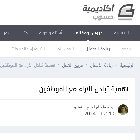
الرئيسية
دروس ومقالات
أسئلة وأجوبة
كتب
دورات
البرمجة
ريادة الأعمال
العمل الحر
التسويق والمبيعات
ا
الرئيسية
ريادة الأعمال
فريق العمل
أهمية تبادل الآراء مع الموظفين
أهمية تبادل الآراء مع الموظفين
بواسطة ابراهيم الخضور
10 فبراير 2024