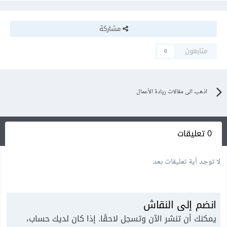
مشاركة
متابعون
0
اذهب الى مقالات ريادة الأعمال
0 تعليقات
لا توجد أية تعليقات بعد
انضم إلى النقاش
يمكنك أن تنشر الآن وتسجل لاحقًا. إذا كان لديك حساب،