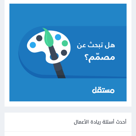
أحدث أسئلة ريادة الأعمال