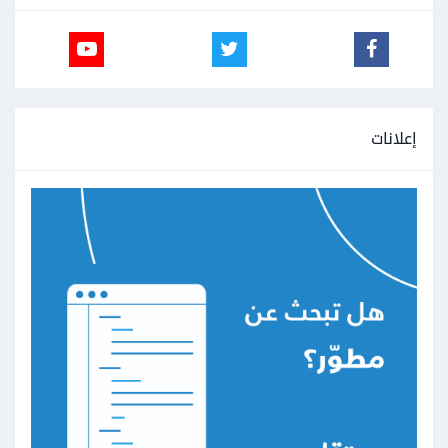
إعلانات