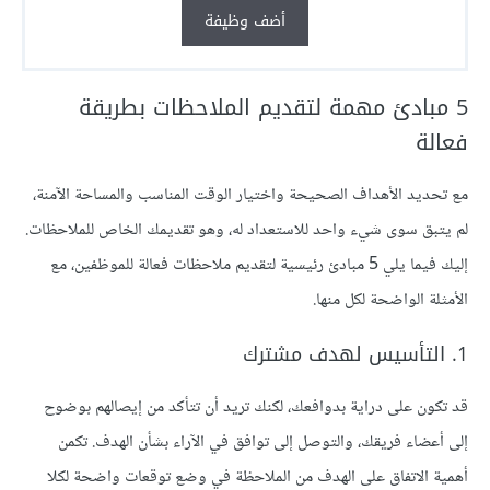
أضف وظيفة
5 مبادئ مهمة لتقديم الملاحظات بطريقة
فعالة
مع تحديد الأهداف الصحيحة واختيار الوقت المناسب والمساحة الآمنة،
لم يتبق سوى شيء واحد للاستعداد له، وهو تقديمك الخاص للملاحظات.
إليك فيما يلي 5 مبادئ رئيسية لتقديم ملاحظات فعالة للموظفين، مع
الأمثلة الواضحة لكل منها.
1. التأسيس لهدف مشترك
قد تكون على دراية بدوافعك، لكنك تريد أن تتأكد من إيصالهم بوضوح
إلى أعضاء فريقك، والتوصل إلى توافق في الآراء بشأن الهدف. تكمن
أهمية الاتفاق على الهدف من الملاحظة في وضع توقعات واضحة لكلا