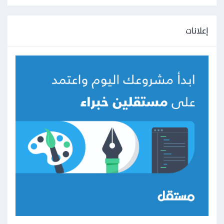
إعلانات