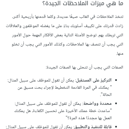
ما هي ميزات الملاحظات الجيدة؟
تتخذ الملاحظات في الغالب صيغًا عديدة، وكلما قدمتها بأريحية أكثر،
زادت قدرتك على تكييف أسلوبك بناءً على ما يفضله الموظفون والعلاقات
التي تربطك بهم. توضح الأمثلة التالية بعض الأفكار المهمة حول الأمور
التي يجب أن تتصف بها الملاحظات، وكذلك الأمور التي يجب أن تخلو
منها.
الصفات التي يجب أن تتحلى بها الصفات الجيدة:
التركيز على المستقبل
: يمكن أن تقول للموظف على سبيل المثال:
" يمكنك في المرة القادمة التخطيط لإجراء بحث مسبق عن
الحالة".
محددة وواضحة
: يمكن أن تقول للموظف على سبيل المثال:
"ساعدت خطة عملك الأخيرة على تحسين الكفاءة، هل يمكنك
العمل بها مجددًا هذه المرة؟"
قابلة للتنفيذ والتطبيق
: يمكن أن تقول للموظف على سبيل المثال: