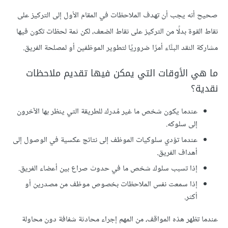
صحيح أنه يجب أن تهدف الملاحظات في المقام الأول إلى التركيز على
نقاط القوة بدلًا من التركيز على نقاط الضعف، لكن ثمة لحظات تكون فيها
مشاركة النقد البنَّاء أمرًا ضروريًا لتطوير الموظفين أو لمصلحة الفريق.
ما هي الأوقات التي يمكن فيها تقديم ملاحظات
نقدية؟
عندما يكون شخص ما غير مُدرك للطريقة التي ينظر بها الآخرون
إلى سلوكه.
عندما تؤدي سلوكيات الموظف إلى نتائج عكسية في الوصول إلى
أهداف الفريق.
إذا تسبب سلوك شخص ما في حدوث صراع بين أعضاء الفريق.
إذا سمعت نفس الملاحظات بخصوص موظف من مصدرين أو
أكثر.
عندما تظهر هذه المواقف، من المهم إجراء محادثة شفافة دون محاولة