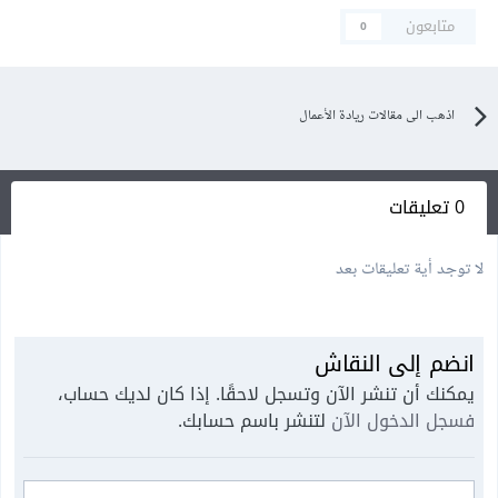
متابعون
0
اذهب الى مقالات ريادة الأعمال
0 تعليقات
لا توجد أية تعليقات بعد
انضم إلى النقاش
يمكنك أن تنشر الآن وتسجل لاحقًا. إذا كان لديك حساب،
فسجل الدخول الآن
لتنشر باسم حسابك.