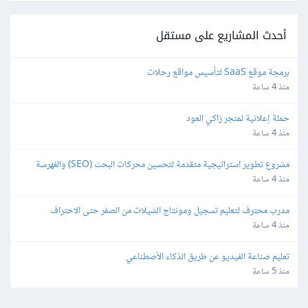
أحدث المشاريع على مستقل
برمجة موقع SaaS لتأسيس مواقع رحلات
منذ 4 ساعة
حملة إعلانية لمتجر زاكي العود
منذ 4 ساعة
مشروع تطوير استراتيجية متقدمة لتحسين محركات البحث (SEO) والفهرسة 
(Indexing)
منذ 4 ساعة
مدرب محترف لتعليم تسجيل ومونتاج الشيلات من الصفر حتى الاحتراف
منذ 4 ساعة
تعليم صناعة الفيديو عن طريق الذكاء الأصطناعي
منذ 5 ساعة