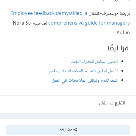
ترجمة -وبتصرّف- للمقال
Employee feedback demystified: a
comprehensive guide for managers
لصاحبته Nora St-
Aubin.
اقرأ أيضًا
الدليل الشامل للمدراء الجدد
أفضل الطرق لتقديم الملاحظات للموظفين
كيف تقدم وتتلقى الملاحظات في العمل
التبليغ عن مقال
مشاركة