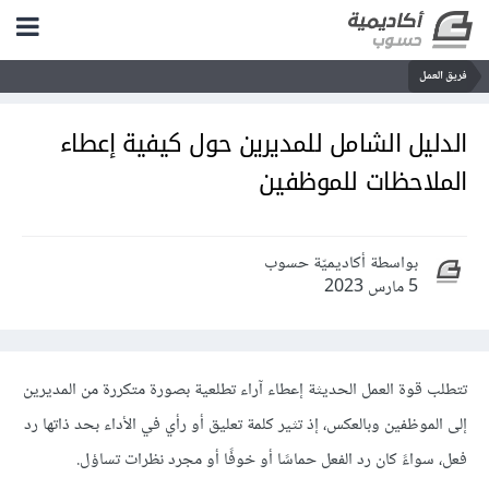
فريق العمل
الدليل الشامل للمديرين حول كيفية إعطاء
الملاحظات للموظفين
بواسطة أكاديميّة حسوب
5 مارس 2023
تتطلب قوة العمل الحديثة إعطاء آراء تطلعية بصورة متكررة من المديرين
إلى الموظفين وبالعكس، إذ تثير كلمة تعليق أو رأي في الأداء بحد ذاتها رد
فعل، سواءً كان رد الفعل حماسًا أو خوفًا أو مجرد نظرات تساؤل.