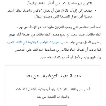
اﻷلوان غير مناسبة، كما أنني أُفضِّل الخط الرفيع".
يهدف إلى إثبات فكرة
: مثل أن تقول: "لأكون واضحًا تمامًا، أشعر
بخيبة أمل حول النتيجة التي وصلت إليها".
أحد أهم العناصر التي يجب التركيز عليها هنا هو الهدف من وراء
الملاحظات، حيث يجب أن ينبع مصدر الملاحظات من حقيقة أنك مهتم
بتطوير العمل، وهي واحدة من
المهارات الواجب توافرها في القائد الجيد
،
كما يجب أن تهدف الملاحظات إلى مساعدة الموظف على التحسن
والتطور، وليس لأجل أن تُسمع كلماتك فحسب.
منصة بعيد للتوظيف عن بعد
أعلن عن وظائفك الشاغرة وابدأ بتوظيف أفضل الكفاءات
والمهارات التقنية عن بعد