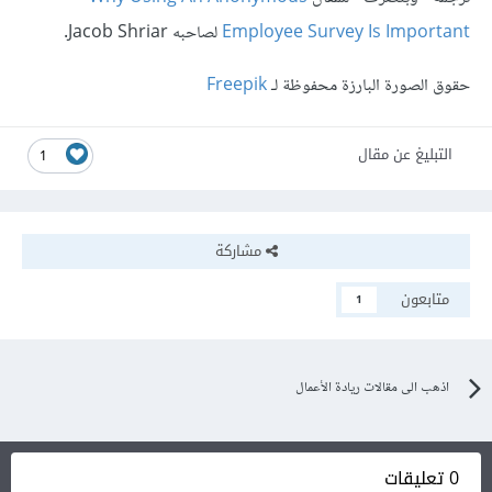
Employee Survey Is Important
لصاحبه Jacob Shriar.
حقوق الصورة البارزة محفوظة لـ
Freepik
التبليغ عن مقال
1
مشاركة
متابعون
1
اذهب الى مقالات ريادة الأعمال
0 تعليقات