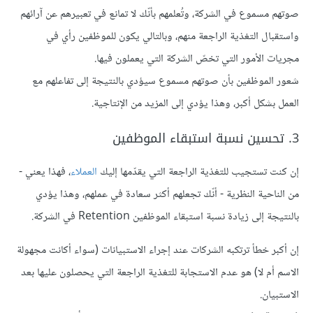
صوتهم مسموع في الشركة، وتُعلمهم بأنّك لا تمانع في تعبيرهم عن آرائهم
واستقبال التغذية الراجعة منهم، وبالتالي يكون للموظفين رأي في
مجريات الأمور التي تخصّ الشركة التي يعملون فيها.
شعور الموظفين بأن صوتهم مسموع سيؤدي بالنتيجة إلى تفاعلهم مع
العمل بشكل أكبر، وهذا يؤدي إلى المزيد من الإنتاجية.
3. تحسين نسبة استبقاء الموظفين
إن كنت تستجيب للتغذية الراجعة التي يقدّمها إليك
العملاء
، فهذا يعني -
من الناحية النظرية - أنّك تجعلهم أكثر سعادة في عملهم، وهذا يؤدي
بالنتيجة إلى زيادة نسبة استبقاء الموظفين Retention في الشركة.
إن أكبر خطأ ترتكبه الشركات عند إجراء الاستبيانات (سواء أكانت مجهولة
الاسم أم لا) هو عدم الاستجابة للتغذية الراجعة التي يحصلون عليها بعد
الاستبيان.