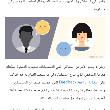
يقعوا في المشاكل وأنّ لديهم متّسعًا من الحرية للإفصاح عمّا يجول في
خاطرهم.
ولكن لا يخلو الأمر من المشاكل، ففي الاستبيانات مجهولة الاسم لا يمكنك
معرفة الشخص الذي طرح المشكلة، وكل ما يسعك القيام به هو التركيز
على
التغذية الراجعة
Feedback
التي حصلت عليها من الاستبيان،
وبطبيعة الحال، فإن معرفة هويّة الشخص الذي طرح مشكلة معيّنة أقلّ
أهمية بكثير من إيجاد حلّ مناسب لتلك المشكلة.