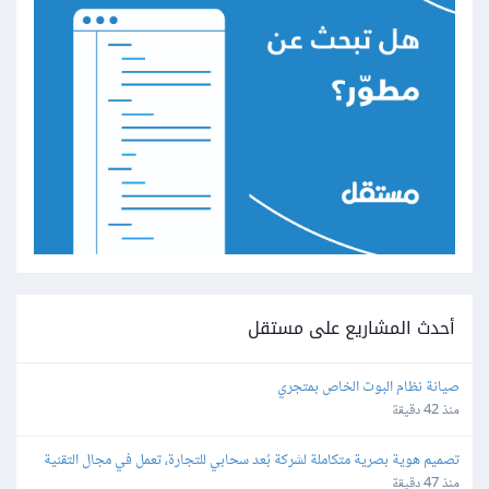
أحدث المشاريع على مستقل
صيانة نظام البوت الخاص بمتجري
منذ 42 دقيقة
تصميم هوية بصرية متكاملة لشركة بُعد سحابي للتجارة، تعمل في مجال التقنية
منذ 47 دقيقة