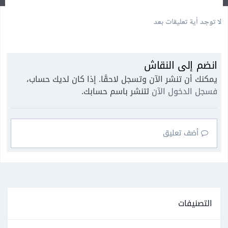
لا توجد أية تعليقات بعد
انضم إلى النقاش
يمكنك أن تنشر الآن وتسجل لاحقًا. إذا كان لديك حساب،
فسجل الدخول الآن
لتنشر باسم حسابك.
أضف تعليق
التصنيفات