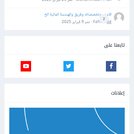
الاسهم وتخصصاته وفريق والهندسة المالية الخ
2
Fahd Ggg · نشر
9 فبراير 2025
تابعنا على
إعلانات