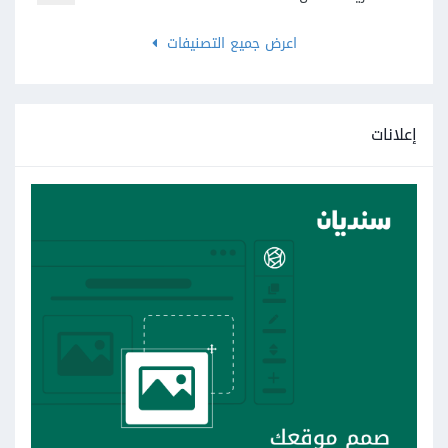
اعرض جميع التصنيفات
إعلانات