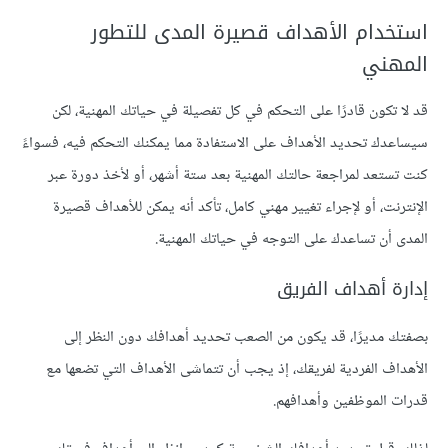
استخدام الأهداف قصيرة المدى للتطور
المهني
قد لا تكون قادرًا على التحكم في كل تفصيلة في حياتك المهنية، لكن
سيساعدك تحديد الأهداف على الاستفادة مما يمكنك التحكم فيه، فسواءً
كنت تستعد لمراجعة حالتك المهنية بعد ستة أشهر، أو لأخذ دورة عبر
الإنترنت، أو لإجراء تغيير مهني كامل، تأكد أنه يمكن للأهداف قصيرة
المدى أن تساعدك على التوجه في حياتك المهنية.
إدارة أهداف الفريق
بصفتك مديرًا، قد يكون من الصعب تحديد أهدافك دون النظر إلى
الأهداف الفردية لفريقك، إذ يجب أن تتماشى الأهداف التي تضعها مع
قدرات الموظفين وأهدافهم.