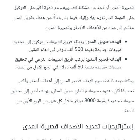
قصيرة المدى أن تحد من مشكلة التسويف، مع قدرة أكبر على التركيز
على المهمة التي تقوم بها؛ وإليك فيما يلي مثالًا عن هدف طويل المدى
مقسّم إلى عدد من الأهداف الأصغر وقصيرة المدى:
الهدف طويل المدى
: يتطلع فريق المبيعات المركزي إلى تحقيق
مبيعات جديدة بقيمة 500 ألف دولار في العام المقبل.
الهدف قصير المدى
: يرغب فريق المبيعات الفرعي في تحقيق
مبيعات جديدة بقيمة 50 ألف دولار في الربع الأول من السنة.
يمكنك بعد ذلك تقسيم الهدف قصير المدى إلى أهداف أصغر وأكثر
تحديدًا لكل مندوب مبيعات، فعلى سبيل المثال، يهدف أنس إلى تحقيق
مبيعات جديدة بقيمة 8000 دولار خلال كل شهر من الربع الأول من
السنة.
إستراتيجيات تحديد الأهداف قصيرة المدى