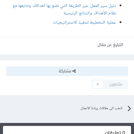
دليل سير العمل: غير الطريقة التي تضع بها أهدافك وتتابعها مع
نظام الأهداف والنتائج الرئيسية
عملية التخطيط لتنفيذ الاستراتيجيات
التبليغ عن مقال
مشاركة
متابعون
0
اذهب الى مقالات ريادة الأعمال
0 تعليقات