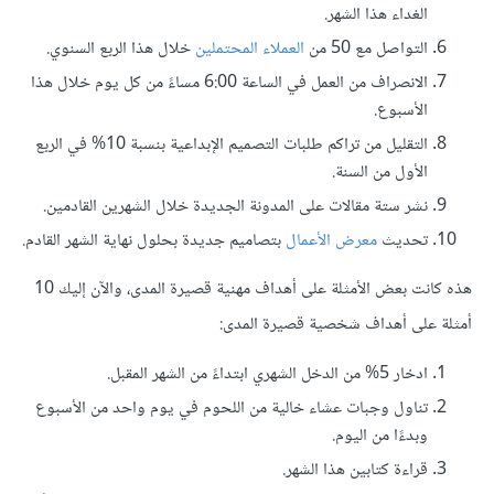
الغداء هذا الشهر.
التواصل مع 50 من
العملاء المحتملين
خلال هذا الربع السنوي.
الانصراف من العمل في الساعة 6:00 مساءً من كل يوم خلال هذا
الأسبوع.
التقليل من تراكم طلبات التصميم الإبداعية بنسبة 10% في الربع
الأول من السنة.
نشر ستة مقالات على المدونة الجديدة خلال الشهرين القادمين.
تحديث
معرض الأعمال
بتصاميم جديدة بحلول نهاية الشهر القادم.
هذه كانت بعض الأمثلة على أهداف مهنية قصيرة المدى، والآن إليك 10
أمثلة على أهداف شخصية قصيرة المدى:
ادخار 5% من الدخل الشهري ابتداءً من الشهر المقبل.
تناول وجبات عشاء خالية من اللحوم في يوم واحد من الأسبوع
وبدءًا من اليوم.
قراءة كتابين هذا الشهر.