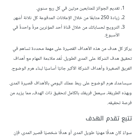
تقديم الجوائز للمتابعين مرتين في كل ربع سنوي.
زيادة 250 متابعًا من خلال الإعلانات المدفوعة كل ثلاثة أشهر.
الترويج لحساباتك من خلال قناة أحد المؤثرين مرةً واحدةً في
الأسبوع.
يركز كل هدف من هذه الأهداف القصيرة على مهمة محددة تساهم في
تحقيق هدف الشركة على المدى الطويل. تُعَد ملاءمة المهام مع أهداف
الفريق الصغيرة وأهداف الشركة الأكبر جانبًا أساسيًا لبناء هرم الوضوح.
سيساعدك هرم الوضوح على ربط عملك اليومي بالأهداف قصيرة المدى.
وبهذه الطريقة، سيعمل فريقك بالكامل لتحقيق ذات الهدف، مما يزيد من
فرصة تحقيقه.
تتبع تقدم الهدف
سواءً كان هدفًا مهنيًا طويل المدى أو هدفًا شخصيًا قصير المدى، فإن