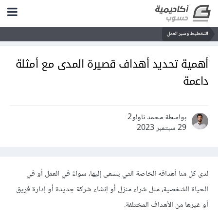
التخطيط وسير العمل
أهمية تحديد أهداف قصيرة المدى مع أمثلة
داعمة
بواسطة محمد ناولو2
29 سبتمبر 2023
لدى كل منا أهدافه الخاصة التي يسعى إليها، سواءً في العمل أو في
الحياة الشخصية، مثل شراء منزل أو إنشاء شركة جديدة أو إدارة فريق
أو غيرها من الأهداف المختلفة.