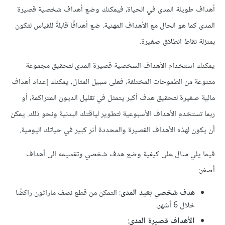
أهداف طويلة المدى في الحياة، فيمكنك وضع أهداف شخصية قصيرة
المدى كما هو الحال مع الأهداف المهنية. ضع أهدافًا قابلةً للقياس لتكون
بمنزلة نقاط انطلاق صغيرة.
يمكنك استخدام الأهداف الشخصية قصيرة المدى لتحقيق مجموعة
متنوعة من الطموحات المختلفة، فعلى سبيل المثال، يمكنك إعداد أهداف
مالية صغيرة لتحقيق هدف أكبر يتمثل في تقليل الديون المتراكمة، أو
ربما تستخدم الأهداف الأسبوعية لتطوير لياقتك البدنية ونحو ذلك. يمكن
أن يكون لهذه الأهداف القصيرة والمحددة أثر كبير في حياتك اليومية.
فيما يلي مثال على كيفية وضع هدف شخصي وتقسيمه إلى أهداف
أصغر:
هدف شخصي بعيد المدى
: التمكن من قطع نصف ماراثون راكضًا
خلال 6 أشهر.
الأهداف قصيرة المدى
: