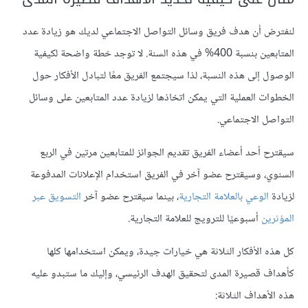
لنفترض أن هدف فريق وسائل التواصل الاجتماعي لديك هو زيادة عدد
المتابعين بنسبة 400% في هذه السنة. لا توجد خطة واضحة لكيفية
الوصول إلى هذه النسبة، لذا سيجتمع الفريق معًا لتبادل الأفكار حول
الخطوات العملية التي يمكن اتخاذها لزيادة عدد المتابعين على وسائل
التواصل الاجتماعي.
سيقترح أحد أعضاء الفريق تقديم الجوائز للمتابعين مرتين في الربع
السنوي، وسيقترح عضو آخر في الفريق استخدام الإعلانات المدفوعة
لزيادة
الوعي بالعلامة التجارية
، بينما سيقترح عضو آخر
التسويق عبر
المؤثرين
أسبوعيًا للترويج للعلامة التجارية.
كل هذه الأفكار الثلاثة هي خيارات جيدة، ويمكن استخدامها كلها
كأهداف قصيرة المدى لتحقيق الهدف الرئيسي، وإليك ما ستبدو عليه
هذه الأهداف الثلاثة: