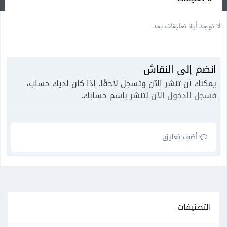
لا توجد أية تعليقات بعد
انضم إلى النقاش
يمكنك أن تنشر الآن وتسجل لاحقًا. إذا كان لديك حساب،
فسجل الدخول الآن
لتنشر باسم حسابك.
أضف تعليق
التصنيفات