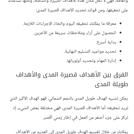
والعامة، فهي لا تحل مكان هذه الأهداف الكبيرة والشاملة، ولكنها تساعدك
على تحقيقها، ومن فوائد تحديد الأهداف قصيرة المدى:
معرفة ما يمكنك تحقيقه اليوم واتخاذ الإجراءات اللازمة.
الحصول على آراء وملاحظات سريعة من الآخرين.
بداية أسرع.
تحديد مواعيد التسليم النهائية.
إدارة المهام وتحديد أولوياتها.
الفرق بين الأهداف قصيرة المدى والأهداف
طويلة المدى
يمكن تشبيه الهدف طويل المدى بالنجم الشمالي، فهو الهدف الأكبر الذي
تريد تحقيقه؛ أما الأهداف قصيرة المدى، فهي مختلفة بعض الشيء، إذ
تركز على جزء أصغر من العمل في إطار زمني أقصر.
يمكنك من خلال تقسيم الهدف طويل المدى إلى العديد من الأهداف