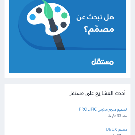
أحدث المشاريع على مستقل
تصميم متجر ملابس PROLIFIC
منذ 33 دقيقة
مصمم UI/UX