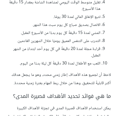
تقليل متوسط الوقت اليومي لمشاهدة الشاشة بمقدار 15 دقيقةً
هذا الأسبوع.
تتبع الإنفاق المالي لمدة 30 يومًا.
الاتصال بصديق صباح كل يوم سبت هذا الشهر.
المشي لمدة 15 دقيقةً كل يوم بدءًا من الأسبوع المقبل.
التدرب على التنفس العميق يوميًا خلال الشهرين القادمين.
قراءة مجلة لمدة 20 دقيقةً في كل يوم أحد ابتداءً من الشهر
المقبل.
اللعب مع الأطفال لمدة 30 دقيقةً كل ليلة بدءًا من اليوم.
لاحظ أن لجميع هذه الأهداف إطار زمني محدد، وهو ما يجعل هدفك
أكثر قابليةً للتحقيق، وهذا من خلال ربط المهام بفترة زمنية محددة.
ما هي فوائد تحديد الأهداف قصيرة المدى؟
يمكن استخدام الأهداف قصيرة المدى في تجزئة الأهداف الكبيرة