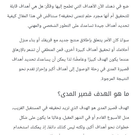
ضع في ذهنك الآن الأهداف التي تطمح إليها وفكِّر: هل هي أهداف قابلة
للتحقيق أم أنها مجرد حلم تتمنى تحقيقه؟ سنناقش في هذا المقال كيفية
تحديد أهداف جيدة تساعدك على التطور الشخصي والمهني.
سواءً كان الأمر يتعلق بإطلاق منتج جديد مع فريقك أو بناء منزل
أحلامك أو تحقيق أهداف كبيرة أخرى، فمن المنطقي أن تشعر بالإرهاق
عندما يكون الهدف كبيرًا وغامضًا؛ لذا يمكن أن يساعدك تحديد أهداف
قصيرة المدى في رحلة الوصول إلى أهداف أكبر وإحراز تقدم نحو
النتيجة المرجوة.
ما هو الهدف قصير المدى؟
الهدف قصير المدى هو الهدف الذي تريد تحقيقه في المستقبل القريب،
مثل الأسبوع القادم أو في الشهر المقبل، وغالبًا ما يكون على شكل
خطوات نحو أهداف أكبر، ولكنه ليس كذلك دائمًا، إذ يمكنك استخدام