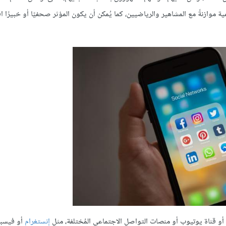
 موازنةً مع المشاهير والرياضيين، كما يُمكن أن يكون المؤثر صحفيًا أو خبيرًا اق
أو قناة يوتيوب أو منصات التواصل الاجتماعي المُختلفة، مثل
إنستغرام
أو فيسب