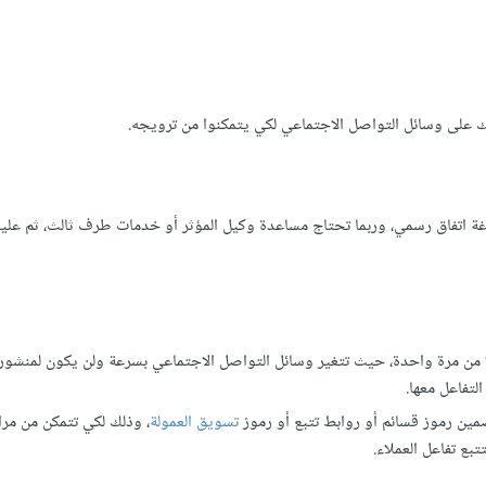
تك على وسائل التواصل الاجتماعي لكي يتمكنوا من ترويجه.
ياغة اتفاق رسمي، وربما تحتاج مساعدة وكيل المؤثر أو خدمات طرف ثالث، ثم علي
ا من مرة واحدة، حيث تتغير وسائل التواصل الاجتماعي بسرعة ولن يكون لمنشور
تفاعل معها.
مين رموز قسائم أو روابط تتبع أو رموز
تسويق العمولة
، وذلك لكي تتمكن من مرا
بع تفاعل العملاء.