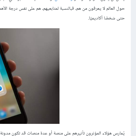
حول العالم لا يعرفون من هم، فبالنسبة لمتابعيهم، هم على نفس درجة الأهمية
حتى شخصًا أكاديميًا.
يُمارس هؤلاء المؤثرون تأثيرهم على منصة أو عدة منصات قد تكون مدونة 