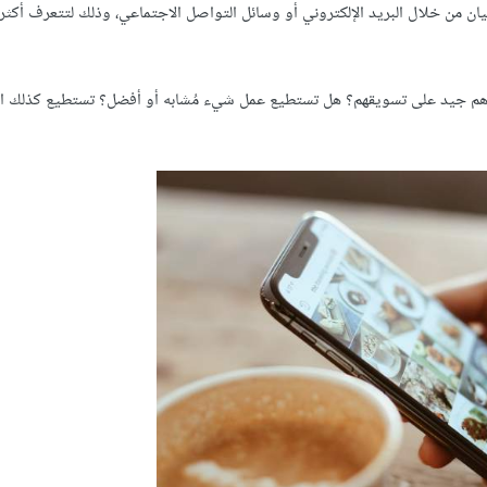
ن من خلال البريد الإلكتروني أو وسائل التواصل الاجتماعي، وذلك لتتعرف أكثر
رهم جيد على تسويقهم؟ هل تستطيع عمل شيء مُشابه أو أفضل؟ تستطيع كذلك 