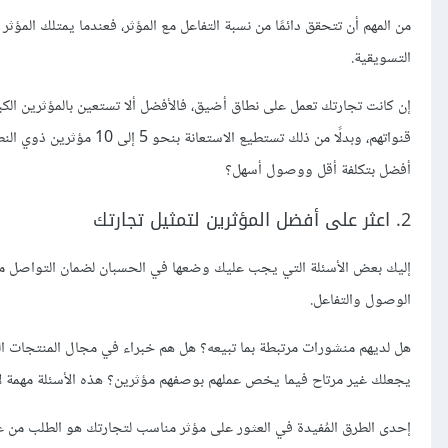
التسويقية.
إن كانت تجارتك تعمل على نطاق أضيق، فالأفضل ألا تستعين بالمؤثرين ال
قنواتهم، وبدلًا من ذلك تس
أفضل بتكلفة أقل ووصول أسهل؟
2. اعثر على أفضل المؤثرين لتمثيل تجارتك
إليك بعض الأسئلة التي يجب عليك وضعها في الحسبان لضمان التواصل مع ال
الوصول والتفاعل.
هل لديهم منشورات مرتبطة بما تبيعه؟ هل هم خبراء في مجال المنتجات الت
يجعلك غير مرتاح فيما يخص عملهم بوصفهم مؤثرين؟ هذه الأسئلة مهمة لأنك
إحدى الطرق المُفيدة في العثور على مؤثر مناسب لتجارتك هو الطلب من