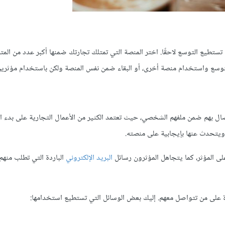
تستطيع التوسع لاحقًا. اختر المنصة التي تمتلك تجارتك ضمنها أكبر عدد من المتا
التوسع واستخدام منصة أخرى، أو البقاء ضمن نفس المنصة ولكن باستخدام مؤثرين
ال بهم ضمن ملفهم الشخصي، حيث تعتمد الكثير من الأعمال التجارية على بدء ا
 ويتحدث عنها بإيجابية على منصته.
على المؤثر، كما يتجاهل المؤثرون رسائل
البريد الإلكتروني
الباردة التي تطلب منهم 
 على من تتواصل معهم. إليك بعض الوسائل التي تستطيع استخدامها: