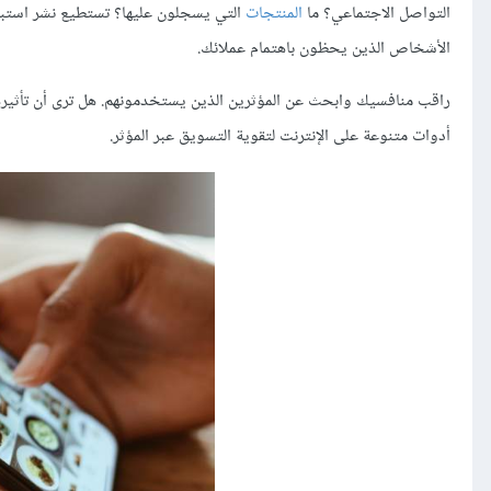
التواصل الاجتماعي؟ ما
المنتجات
التي يسجلون عليها؟ تستطيع نشر استبيا
الأشخاص الذين يحظون باهتمام عملائك.
راقب منافسيك وابحث عن المؤثرين الذين يستخدمونهم. هل ترى أن تأثي
أدوات متنوعة على الإنترنت لتقوية التسويق عبر المؤثر.