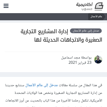
عالم الأعمال
إدارة المشاريع التجارية
مدخل إلى عالم الأعمال
الصغيرة والاتجاهات الحديثة لها
بواسطة مجد اسماعيل
23 فبراير 2021
في هذا المقال من سلسلة مقالات
مدخل إلى عالم الأعمال
سنتابع حديثنا
عن إدارة المشاريع التجارية الصغيرة ونخص هنا الولايات المتحدة
الأمريكية، لنكمل رحلتنا الأخيرة من هذا الباب بالحديث عن أبرز الاتجاهات