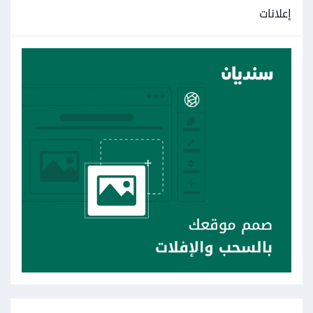
إعلانات