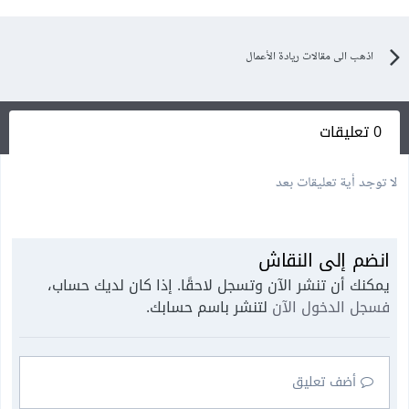
اذهب الى مقالات ريادة الأعمال
0 تعليقات
لا توجد أية تعليقات بعد
انضم إلى النقاش
يمكنك أن تنشر الآن وتسجل لاحقًا. إذا كان لديك حساب،
فسجل الدخول الآن
لتنشر باسم حسابك.
أضف تعليق