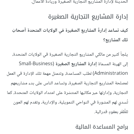
الحديثة لإدارة المشاريع التجارية الصغيرة وريادة الأعمال.
إدارة المشاريع التجارية الصغيرة
كيف تساعد إدارةُ المشاريع الصغيرة في الولايات المتحدة أصحابَ
تلك المشاريع؟
يلجأ كثير من مالكي المشاريع التجارية الصغيرة في الولايات المتحدة،
إلى الهيئة المسماة
إدارة المشاريع الصغيرة
(Small-Business
Administration) لطلب المساعدة، وتتمثل مهمة تلك الإدارة في العمل
لمصلحة المشاريع التجارية الصغيرة، وتساعد الناس على بدء مشاريعهم
التجارية، وإدارتها عبر مكاتبها المنتشرة على امتداد الولايات المتحدة، كما
تُسدي لهم المشورة في النواحي التمويلية، والإدارية، وتقدم لهم العون
للظَّفَر بعقودٍ فدرالية.
برامج المساعدة المالية