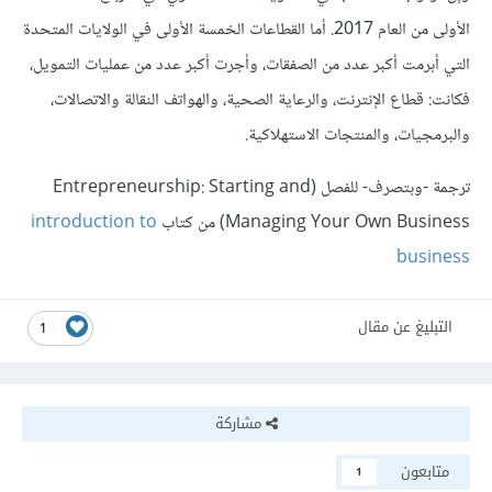
الأولى من العام 2017. أما القطاعات الخمسة الأولى في الولايات المتحدة
التي أبرمت أكبر عدد من الصفقات، وأجرت أكبر عدد من عمليات التمويل،
فكانت: قطاع الإنترنت، والرعاية الصحية، والهواتف النقالة والاتصالات،
والبرمجيات، والمنتجات الاستهلاكية.
ترجمة -وبتصرف- للفصل (Entrepreneurship: Starting and
Managing Your Own Business) من كتاب
introduction to
business
التبليغ عن مقال
1
مشاركة
متابعون
1