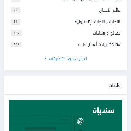
عالم الأعمال
77
التجارة والتجارة الإلكترونية
51
نصائح وإرشادات
125
مقالات ريادة أعمال عامة
155
اعرض جميع التصنيفات
إعلانات