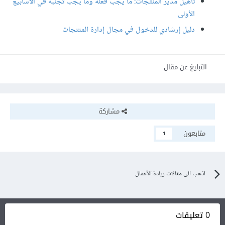
تأهيل مدير المنتجات: ما يجب فعله وما يجب تجنبه في الأسابيع
الأولى
دليل إرشادي للدخول في مجال إدارة المنتجات
التبليغ عن مقال
مشاركة
متابعون
1
اذهب الى مقالات ريادة الأعمال
0 تعليقات