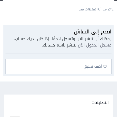
لا توجد أية تعليقات بعد
انضم إلى النقاش
يمكنك أن تنشر الآن وتسجل لاحقًا. إذا كان لديك حساب،
فسجل الدخول الآن
لتنشر باسم حسابك.
أضف تعليق
التصنيفات