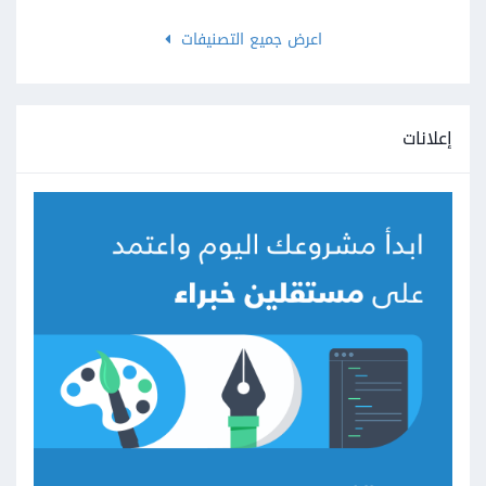
اعرض جميع التصنيفات
إعلانات