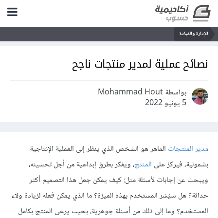
الإدارة والقيادة
نصائح عملية لمدير منتجات ناجح
بواسطة Mohammad Hout
5 يونيو 2022
مدير المنتجات
الماهر هو الشخص الذي ينظر إلى العملية الإنتاجية
بشمولية، فيركز على
المنتج
، ويفكر بطرق إبداعية من أجل تحسينه،
ويبحث عن إجابات لأسئلة مثل: كيف يمكن جعل هذا التصميم أكثر
حداثة؟ هل سيُسَر المستخدم بهذه الميزة؟ ما الذي يمكن فعله لزيادة ولاء
المستخدم؟ وما إلى ذلك من أسئلة جوهرية، بحيث يرعى المنتج بكامل