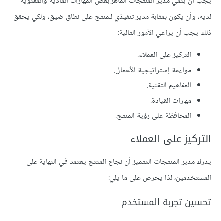
يجب أن ينمي مدير المنتجات الماهر بعض المهارات المادية والمعنوية
لديه، وأن يكون بمثابة مدير تنفيذي للمنتج على نطاق ضيق، ولكي يحقق
ذلك يجب أن يراعي الأمور التالية:
التركيز على العملاء.
مواءمة إستراتيجية الأعمال.
المفاهيم التقنية.
مهارات القيادة.
المحافظة على رؤية المنتج.
التركيز على العملاء
يدرك مدير المنتجات المتميز أن نجاح المنتج يعتمد في النهاية على
المستخدمين، لذا يحرص على ما يلي:
تحسين تجربة المستخدم