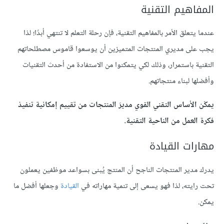
المفاهيم التقنية
عندما يتعلق الأمر بالمفاهيم التقنية، فإن رحلة التعلم لا تنتهي أبدًا؛ لذا
يجب على مديري المنتجات المتميزين أن يوسعوا قاموس مصطلحاتهم
التقنية باستمرار، وذلك لكي يتمكنوا من الاستفادة من أحدث التقنيات
وأفضلها لبناء منتجاتهم.
يمكّن الأساس التقني القوي مديرَ المنتجات من تقييم إمكانية تنفيذ
فكرة العمل من الناحية التقنية.
مهارات القيادة
يدرك مدير المنتجات الناجح أن المنتج يُبنى بسواعد موظفين يعملون
تحت رايته، لذا فهو يسعى إلى تنمية مهاراته في
القيادة
وجعلها أفضل ما
يمكن.