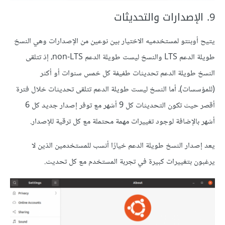
9. الإصدارات والتحديثات
يتيح أوبنتو لمستخدميه الاختيار بين نوعين من الإصدارات وهي النسخ
طويلة الدعم LTS والنسخ ليست طويلة الدعم non-LTS، إذ تتلقى
النسخ طويلة الدعم تحديثات طفيفة كل خمس سنوات أو أكثر
(للمؤسسات)، أما النسخ ليست طويلة الدعم تتلقى تحديثات خلال فترة
أقصر حيث تكون التحديثات كل 9 أشهر مع توفر إصدار جديد كل 6
أشهر بالإضافة لوجود تغييرات مهمة محتملة مع كل ترقية للإصدار.
يعد إصدار النسخ طويلة الدعم خيارًا أنسب للمستخدمين الذين لا
يرغبون بتغييرات كبيرة في تجربة المستخدم مع كل تحديث.