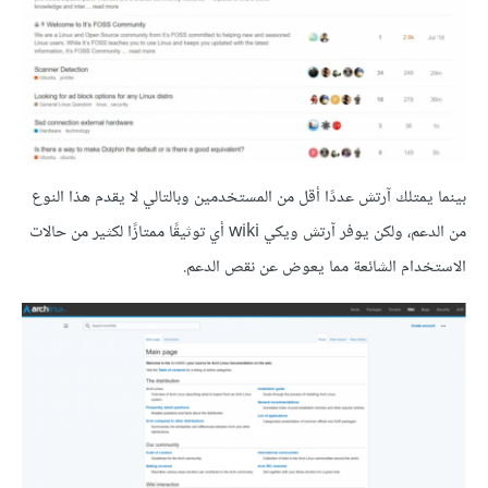
بينما يمتلك آرتش عددًا أقل من المستخدمين وبالتالي لا يقدم هذا النوع
من الدعم، ولكن يوفر آرتش ويكي wiki أي توثيقًا ممتازًا لكثير من حالات
الاستخدام الشائعة مما يعوض عن نقص الدعم.