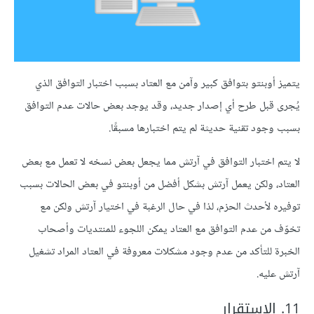
يتميز أوبنتو بتوافق كبير وآمن مع العتاد بسبب اختبار التوافق الذي
يُجرى قبل طرح أي إصدار جديد، وقد يوجد بعض حالات عدم التوافق
بسبب وجود تقنية حديثة لم يتم اختبارها مسبقًا.
لا يتم اختبار التوافق في آرتش مما يجعل بعض نسخه لا تعمل مع بعض
العتاد، ولكن يعمل آرتش بشكل أفضل من أوبنتو في بعض الحالات بسبب
توفيره لأحدث الحزم، لذا في حال الرغبة في اختيار آرتش ولكن مع
تخوّف من عدم التوافق مع العتاد يمكن اللجوء للمنتديات وأصحاب
الخبرة للتأكد من عدم وجود مشكلات معروفة في العتاد المراد تشغيل
آرتش عليه.
11. الاستقرار