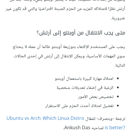
آرتش نظرًا لامتلاكه المزيد من الحزم المثبتة افتراضيًا والتي قد تكون غير
ضرورية.
متى يجب الانتقال من أوبنتو إلى آرتش؟
يجب على المستخدم الإكتفاء بتوزيعة أوبنتو طالما أن عمله لا يحتاج
سوى المهمات الأساسية، ويمكن الإنتقال إلى آرتش في إحدى الحالات
التالية:
امتلاك مهارة كبيرة باستعمال أوبنتو
الرغبة في إضفاء تعديلات شخصية
تخصيص بعض الأمور
تفضيل امتلاك أحدث الحزم على الاستقرار
ترجمة -وبتصرف- للمقال
Ubuntu vs Arch: Which Linux Distro
is better?‎
لصاحبه Ankush Das.