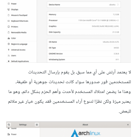
لا يعتمد آرتش على أي مما سبق، بل يقوم بإرسال التحديثات
للمستخدمين فور صدورها سواء كانت تحديثات جوهرية أو طفيفة،
وهذا ما يضمن امتلاك المستخدم لأحدث وأهم الحزم بشكل دائم، وهو ما
يعتبر ميزة ولكن نظرًا لتنوع آراء المستخدمين فقد يكون خيار غير ملائم
للبعض.