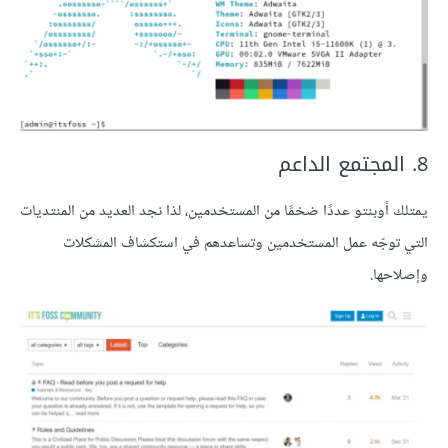
8. المجتمع الداعم
يمتلك أوبنتو عددًا ضخمًا من المستخدمين، لذا نجد العديد من المنتديات
التي توجّه عمل المستخدمين وتساعدهم في استكشاف المشكلات
وإصلاحها.