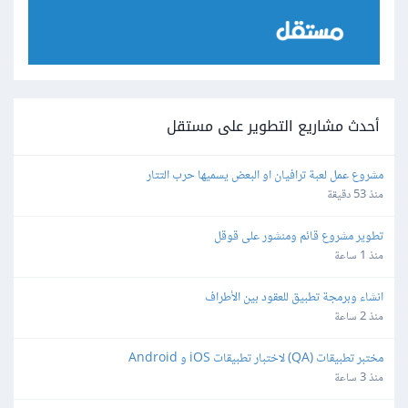
أحدث مشاريع التطوير على مستقل
مشروع عمل لعبة ترافيان او البعض يسميها حرب التتار
منذ 53 دقيقة
تطوير مشروع قائم ومنشور على قوقل
منذ 1 ساعة
انشاء وبرمجة تطبيق للعقود بين الأطراف
منذ 2 ساعة
مختبر تطبيقات (QA) لاختبار تطبيقات iOS و Android
منذ 3 ساعة