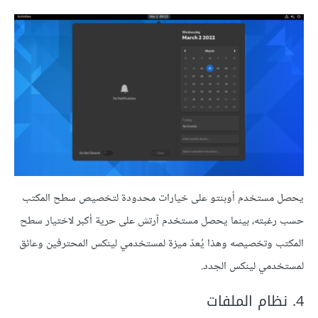
يحصل مستخدم أوبنتو على خيارات محدودة لتخصيص سطح المكتب
حسب رغبته، بينما يحصل مستخدم آرتش على حرية أكبر لاختيار سطح
المكتب وتخصيصه وهذا يُعدّ ميزة لمستخدمي لينكس المحترفين وعائق
لمستخدمي لينكس الجدد.
4. نظام الملفات