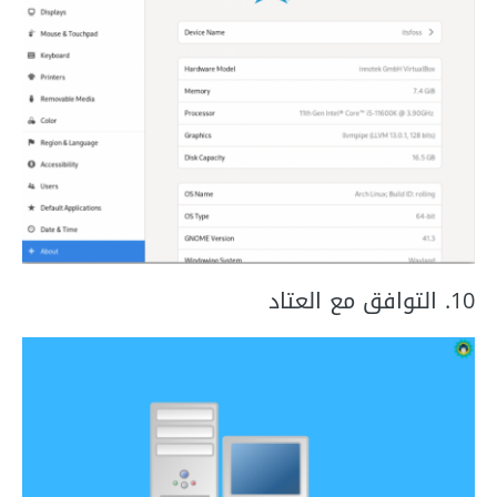
10. التوافق مع العتاد