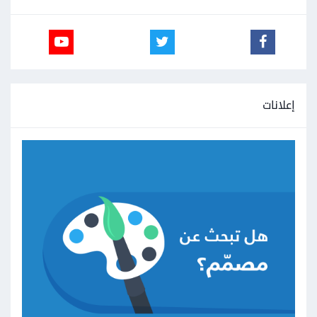
إعلانات