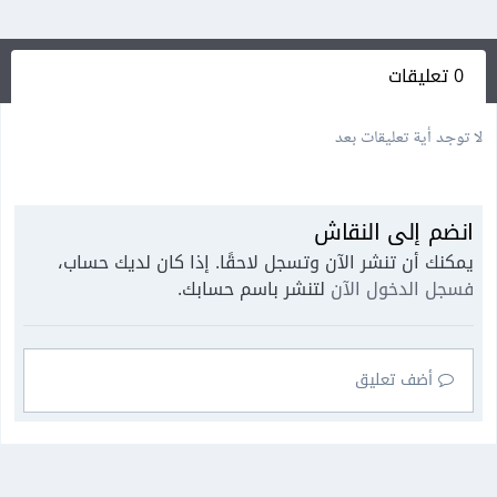
0 تعليقات
لا توجد أية تعليقات بعد
انضم إلى النقاش
يمكنك أن تنشر الآن وتسجل لاحقًا. إذا كان لديك حساب،
فسجل الدخول الآن
لتنشر باسم حسابك.
أضف تعليق