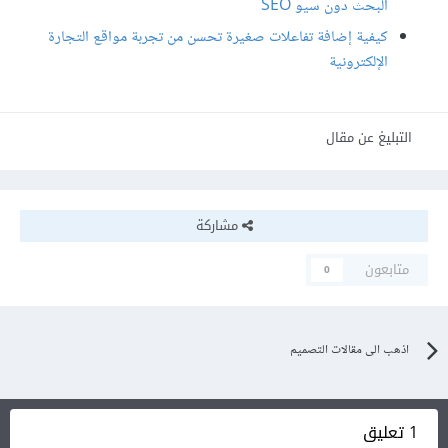
البحث دون سيو SEO
كيفية إضافة تفاعلات صغيرة تحسن من تجربة مواقع التجارة
الإلكترونية
التبليغ عن مقال
مشاركة
متابعون
0
اذهب الى مقالات التصميم
1 تعليق