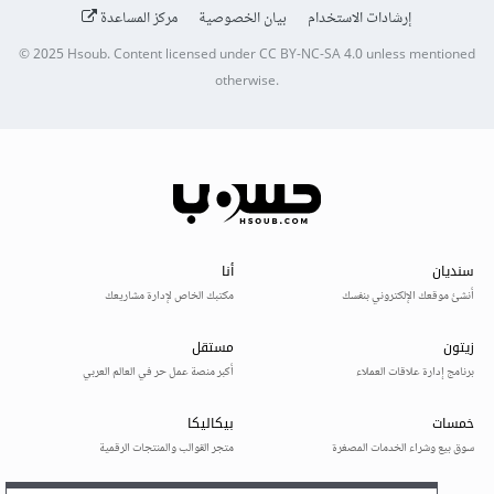
إرشادات الاستخدام
بيان الخصوصية
مركز المساعدة
© 2025
Hsoub
.
Content licensed under
CC BY-NC-SA 4.0
unless mentioned
otherwise.