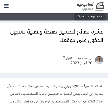
تصميم تجربة المستخدم UX
عشرة نصائح لتحسين صفحة وعملية تسجيل
الدخول على موقعك
بواسطة محمد ناولو2
20 أبريل 2023
لقد أنشأت موقعك الإلكتروني ونشرت عليه المحتوى، ماذا بعد؟ أنت الآن
بحاجة إلى اتخاذ بعض الخطوات لتحسين تجربة المستخدم، وذلك من
خلال التأكد من أنه يمكن للمستخدمين الوصول إلى موقعك الإلكتروني