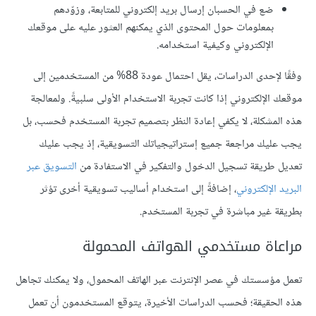
ضع في الحسبان إرسال بريد إلكتروني للمتابعة، وزوّدهم
بمعلومات حول المحتوى الذي يمكنهم العثور عليه على موقعك
الإلكتروني وكيفية استخدامه.
وفقًا لإحدى الدراسات، يقل احتمال عودة 88% من المستخدمين إلى
موقعك الإلكتروني إذا كانت تجربة الاستخدام الأولى سلبيةً. ولمعالجة
هذه المشكلة، لا يكفي إعادة النظر بتصميم تجربة المستخدم فحسب، بل
يجب عليك مراجعة جميع إستراتيجياتك التسويقية، إذ يجب عليك
تعديل طريقة تسجيل الدخول والتفكير في الاستفادة من
التسويق عبر
البريد الإلكتروني
، إضافةً إلى استخدام أساليب تسويقية أخرى تؤثر
بطريقة غير مباشرة في تجربة المستخدم.
مراعاة مستخدمي الهواتف المحمولة
تعمل مؤسستك في عصر الإنترنت عبر الهاتف المحمول، ولا يمكنك تجاهل
هذه الحقيقة؛ فحسب الدراسات الأخيرة، يتوقع المستخدمون أن تعمل