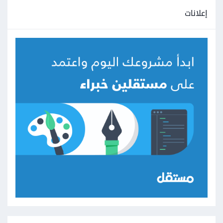
إعلانات