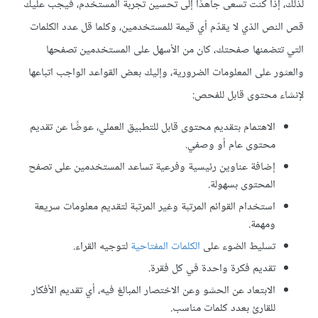
لذلك، إذا كنت تسعى جاهدًا إلى تحسين تجربة المستخدم، فيجب عليك
قص النص الذي لا يقدّم أي قيمة للمستخدمين، وكلما قل عدد الكلمات
التي تتضمنها صفحتك، كان من الأسهل على المستخدمين تصفحها
والعثور على المعلومات الضرورية، وإليك بعض القواعد الواجب اتباعها
لإنشاء محتوى قابل للفحص:
الاهتمام بتقديم محتوى قابل للتطبيق العملي، عوضًا عن تقديم
محتوى عام أو وصفي.
إضافة عناوين رئيسية وفرعية تساعد المستخدمين على تصفح
المحتوى بسهولة.
استخدام القوائم المرتبة وغير المرتبة لتقديم معلومات سريعة
ومهمة.
تسليط الضوء على
الكلمات المفتاحية
لتوجيه القراء.
تقديم فكرة واحدة في كل فقرة.
الابتعاد عن الحشو وعن الاختصار المبالغ فيه، أي تقديم الأفكار
للقارئ بعدد كلمات مناسب.