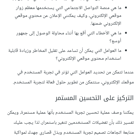
ما هي منصة التواصل الاجتماعي التي يستخدمها معظم زوار
موقعي الإلكتروني، وكيف يمكنني الإعلان عن محتوي موقعي
الإلكتروني ضمنها.
ما هي الأخطاء التي أقع بها أثناء محاولة الوصول إلى جمهور
أوسع؟
ما العوامل التي يمكن أن تساعد على تقليل المخاطر وزيادة قابلية
استخدام محتوى موقعي الإلكتروني؟
عندما تتمكن من تحديد العوامل التي تؤثر في تجربة المستخدم في
موقعك الإلكتروني، ستتمكن من تطوير حلول فعالة لتجربة المستخدم.
التركيز على التحسين المستمر
يمكننا وصف عملية تحسين تجربة المستخدم بأنها عملية مستمرة، ويمكن
تفسير ذلك بأن تفضيلات المستخدمين تتغير باستمرار، لذا يجب عليك
متابعة اتجاهات تصميم تجربة المستخدم وبذل قصارى جهدك لمواكبة