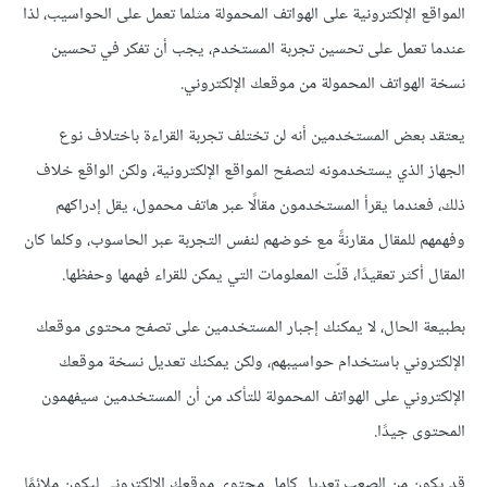
المواقع الإلكترونية على الهواتف المحمولة مثلما تعمل على الحواسيب، لذا
عندما تعمل على تحسين تجربة المستخدم، يجب أن تفكر في تحسين
نسخة الهواتف المحمولة من موقعك الإلكتروني.
يعتقد بعض المستخدمين أنه لن تختلف تجربة القراءة باختلاف نوع
الجهاز الذي يستخدمونه لتصفح المواقع الإلكترونية، ولكن الواقع خلاف
ذلك، فعندما يقرأ المستخدمون مقالًا عبر هاتف محمول، يقل إدراكهم
وفهمهم للمقال مقارنةً مع خوضهم لنفس التجربة عبر الحاسوب، وكلما كان
المقال أكثر تعقيدًا، قلّت المعلومات التي يمكن للقراء فهمها وحفظها.
بطبيعة الحال، لا يمكنك إجبار المستخدمين على تصفح محتوى موقعك
الإلكتروني باستخدام حواسيبهم، ولكن يمكنك تعديل نسخة موقعك
الإلكتروني على الهواتف المحمولة للتأكد من أن المستخدمين سيفهمون
المحتوى جيدًا.
قد يكون من الصعب تعديل كامل محتوى موقعك الإلكتروني ليكون ملائمًا