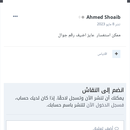
Ahmed Shoaib
0
نشر
8 مايو 2023
ممكن استفسار عايز اضيف رقم جوال
اقتباس
انضم إلى النقاش
يمكنك أن تنشر الآن وتسجل لاحقًا. إذا كان لديك حساب،
فسجل الدخول الآن
لتنشر باسم حسابك.
أضف تعليق