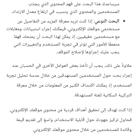
سيساعدك هذا البحث على فهم المحتوى الذي يجذب
المستخدمين والمحتوى الذي يتسبب في ارتفاع معدل الارتداد.
البحث النوعي
: إذا كنت تريد معرفة المزيد من التفاصيل عن
مستخدمي موقعك الإلكتروني، فيمكنك إجراء استبيانات ومقابلات
مع مستخدمين حقيقيين، إذ يمكن لهذا البحث أن يمنحك فهمًا
متعمقًا للأمور التي تؤثر في تجربة المستخدم والتغييرات التي
يجب عليك إجراؤها لإصلاح الموقف.
علاوةً على ذلك، يجب أن تأخذ بعض العوامل الأخرى في الحسبان عند
إجراء بحث حول المستخدمين المستهدفين من خلال عدسة تحليل تجربة
المستخدم، إذ يمكنك اكتشاف الكثير من المعلومات من خلال معرفة
التركيبة السكانية للفئة المستهدفة.
إذا كنت تهدف إلى تحقيق أهداف فردية من محتوى موقعك الإلكتروني،
فحاول تركيز جهودك حول قابلية الاستخدام، واسعَ إلى تقديم قيمة
وفائدة للمستخدمين من خلال محتوى موقعك الإلكتروني.